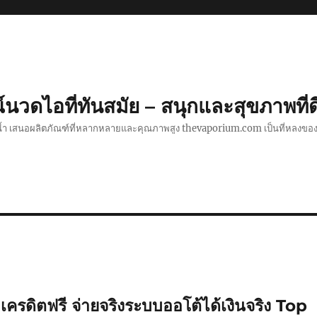
ดไอที่ทันสมัย – สนุกและสุขภาพที่ด
น้ำ เสนอผลิตภัณฑ์ที่หลากหลายและคุณภาพสูง thevaporium.com เป็นที่หลงของ
ครดิตฟรี จ่ายจริงระบบออโต้ได้เงินจริง Top