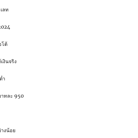
อเลท
 2024
โต้
เงินจริง
ต่ำ
์บาทละ 950
่างน้อย