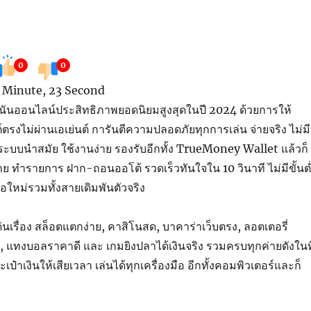
0
0
 Minute, 23 Second
พนันออนไลน์ประสิทธิภาพยอดนิยมสูงสุดในปี 2024 ด้วยการให้
ตรงไม่ผ่านเอเย่นต์ การันตีความปลอดภัยทุกการเล่น จ่ายจริง ไม่มี
ะบบนำสมัย ใช้งานง่าย รองรับอีกทั้ง TrueMoney Wallet แล้วก็
ย ทำรายการ ฝาก-ถอนออโต้ รวดเร็วทันใจใน 10 วินาที ไม่มีขั้นต
งมือใหม่รวมทั้งสายเดิมพันตัวจริง
เด่นเรื่อง สล็อตแตกง่าย, คาสิโนสด, บาคาร่าเว็บตรง, ลอตเตอรี่
, แทงบอลราคาดี และ เกมยิงปลาได้เงินจริง รวมครบทุกค่ายดังในที
เป๋าเงินให้เสียเวลา เล่นได้ทุกเครื่องมือ อีกทั้งคอมพิวเตอร์และก็