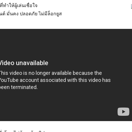
่ทำให้ผู้เล่นเชื่อใจ
นต์ มั่นคง ปลอดภัย ไม่มีล็อกยูส