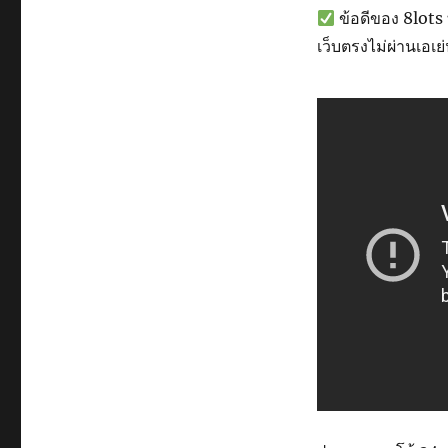
ข้อดีของ 8lots ที
เว็บตรงไม่ผ่านเอเย่