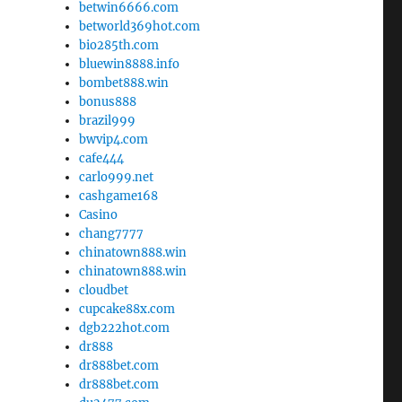
betwin6666.com
betworld369hot.com
bio285th.com
bluewin8888.info
bombet888.win
bonus888
brazil999
bwvip4.com
cafe444
carlo999.net
cashgame168
Casino
chang7777
chinatown888.win
chinatown888.win
cloudbet
cupcake88x.com
dgb222hot.com
dr888
dr888bet.com
dr888bet.com