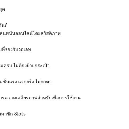
สุด
ัน?
่มเล่นพนันออนไลน์โดยสวัสดิภาพ
็บที่รองรับวอเลท
เกมครบ ไม่ต้องย้ายกระเป๋า
โมชั่นแรง แจกจริง ไม่จกตา
งการความเสถียรภาพสำหรับเพื่อการใช้งาน
มาชิก 8lots