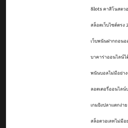
8lots คาสิโนสดว
สล็อตเว็บไซต์ตรง
เว็บพนันฝากถอนออ
บาคาร่าออนไลน์ได้
พนันบอลไม่มีอย่าง
ลอตเตอรี่ออนไลน
เกมยิงปลาแตกง่าย
สล็อตวอเลทไม่มีอย