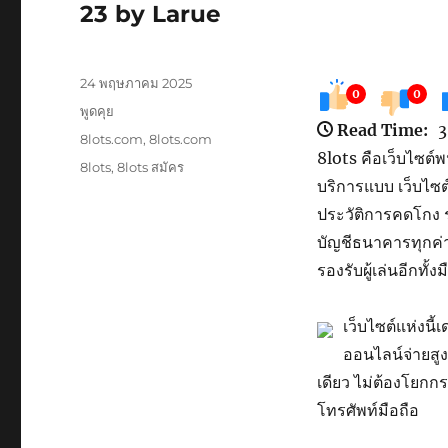
23 by Larue
เขียน
24 พฤษภาคม 2025
0
0
เมื่อ
รูป
พูดคุย
Read Time:
3
แบบ
หมวด
8lots.com
,
8lots.com
เรื่อง
8lots คือเว็บไซต์
หมู่
ป้าย
8lots
,
8lots สมัคร
บริการแบบ เว็บไซต์
กำกับ
ประวัติการคดโกง ร
บัญชีธนาคารทุกค่า
รองรับผู้เล่นอีกทั้
เว็บไซต์แห่งนี้
ออนไลน์จ่ายสูง
เดียว ไม่ต้องโยกกระ
โทรศัพท์มือถือ