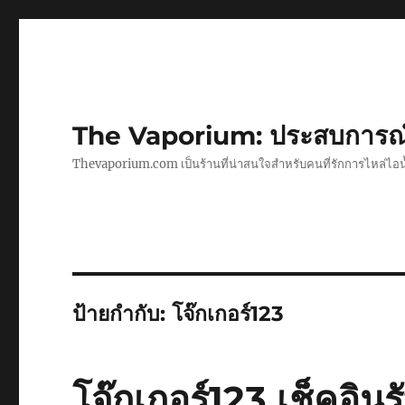
The Vaporium: ประสบการณ์นว
Thevaporium.com เป็นร้านที่น่าสนใจสำหรับคนที่รักการไหล่ไอ
ป้ายกำกับ:
โจ๊กเกอร์123
โจ๊กเกอร์123 เช็คอินร