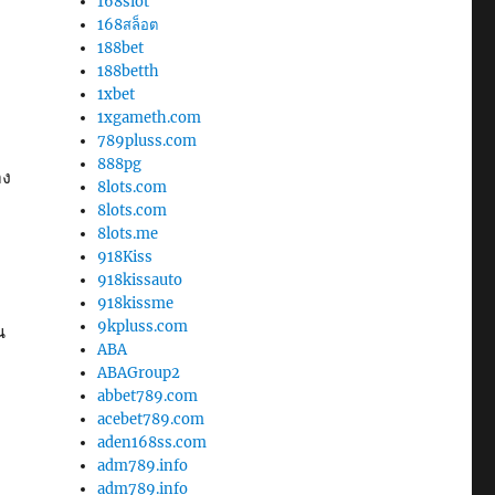
168slot
168สล็อต
188bet
188betth
1xbet
1xgameth.com
789pluss.com
888pg
าง
8lots.com
8lots.com
8lots.me
918Kiss
918kissauto
918kissme
9kpluss.com
น
ABA
ABAGroup2
abbet789.com
acebet789.com
aden168ss.com
adm789.info
adm789.info