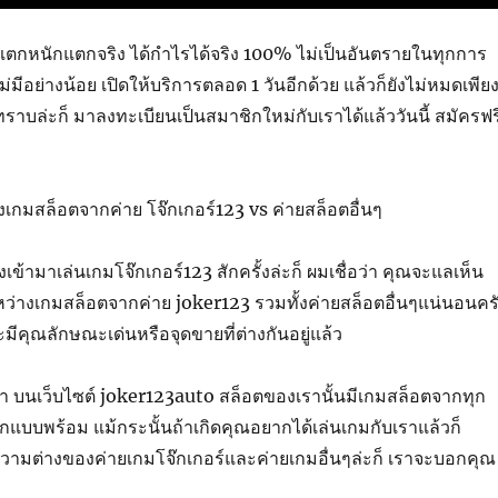
แตกหนักแตกจริง ได้กำไรได้จริง 100% ไม่เป็นอันตรายในทุกการ
มีอย่างน้อย เปิดให้บริการตลอด 1 วันอีกด้วย แล้วก็ยังไม่หมดเพีย
ทราบล่ะก็ มาลงทะเบียนเป็นสมาชิกใหม่กับเราได้แล้ววันนี้ สมัครฟร
กมสล็อตจากค่าย โจ๊กเกอร์123 vs ค่ายสล็อตอื่นๆ
เข้ามาเล่นเกมโจ๊กเกอร์123 สักครั้งล่ะก็ ผมเชื่อว่า คุณจะแลเห็น
ว่างเกมสล็อตจากค่าย joker123 รวมทั้งค่ายสล็อตอื่นๆแน่นอนคร
มีคุณลักษณะเด่นหรือจุดขายที่ต่างกันอยู่แล้ว
า บนเว็บไซต์ joker123auto สล็อตของเรานั้นมีเกมสล็อตจากทุก
อกแบบพร้อม แม้กระนั้นถ้าเกิดคุณอยากได้เล่นเกมกับเราแล้วก็
วามต่างของค่ายเกมโจ๊กเกอร์และค่ายเกมอื่นๆล่ะก็ เราจะบอกคุณ