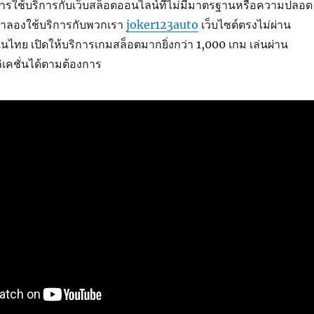
การใช้บริการกับเว็บสล็อตออนไลน์ที่ไม่มีมาตรฐานหรือความปลอด
 มาลองใช้บริการกับพวกเรา
joker123auto
เว็บไซต์ตรงไม่ผ่าน
ยมในไทย เปิดให้บริการเกมสล็อตมากยิ่งกว่า 1,000 เกม เล่นผ่าน
ิเคชั่นได้ตามต้องการ