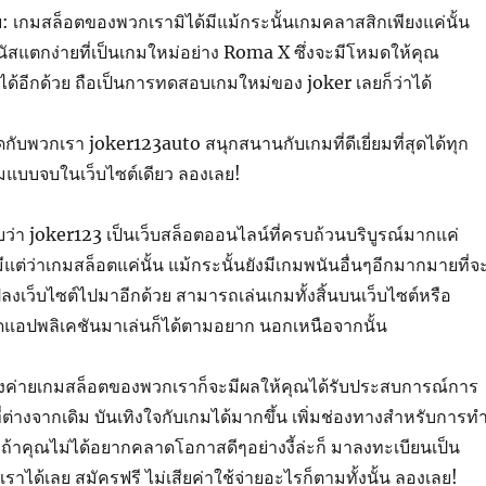
: เกมสล็อตของพวกเรามิได้มีแม้กระนั้นเกมคลาสสิกเพียงแค่นั้น
นัสแตกง่ายที่เป็นเกมใหม่อย่าง Roma X ซึ่งจะมีโหมดให้คุณ
ได้อีกด้วย ถือเป็นการทดสอบเกมใหม่ของ joker เลยก็ว่าได้
าดกับพวกเรา joker123auto สนุกสนานกับเกมที่ดีเยี่ยมที่สุดได้ทุก
้อมแบบจบในเว็บไซต์เดียว ลองเลย!
่า joker123 เป็นเว็บสล็อตออนไลน์ที่ครบถ้วนบริบูรณ์มากแค่
แต่ว่าเกมสล็อตแค่นั้น แม้กระนั้นยังมีเกมพนันอื่นๆอีกมากมายที่จ
ลงเว็บไซต์ไปมาอีกด้วย สามารถเล่นเกมทั้งสิ้นบนเว็บไซต์หรือ
แอปพลิเคชันมาเล่นก็ได้ตามอยาก นอกเหนือจากนั้น
ค่ายเกมสล็อตของพวกเราก็จะมีผลให้คุณได้รับประสบการณ์การ
ที่ต่างจากเดิม บันเทิงใจกับเกมได้มากขึ้น เพิ่มช่องทางสำหรับการท
ถ้าคุณไม่ได้อยากคลาดโอกาสดีๆอย่างงี้ล่ะก็ มาลงทะเบียนเป็น
าได้เลย สมัครฟรี ไม่เสียค่าใช้จ่ายอะไรก็ตามทั้งนั้น ลองเลย!