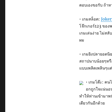
ตอบเองขอรับ ถ้าห
• เกมสล็อต:
Joker
โจ๊กเกอร์123 ของ
เกมเล่นง่าย ไม่สลั
ผม
• เกมยิงปลายอดนิย
สถาปนาบน้อยๆหรือร
แบบเพลิดเพลินๆแต่ว
• เกมโต๊ะ: คนไ
อกถูกใจแน่นอน
ทำให้ท่านเข้ามาพนั
เดียวกันอีกด้วย