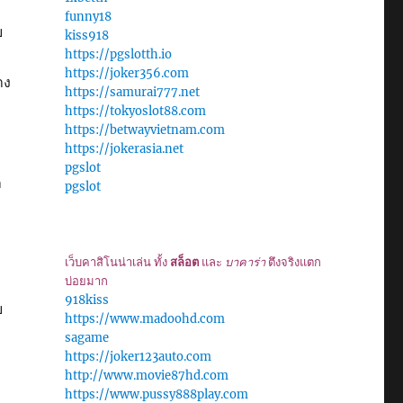
funny18
บ
kiss918
https://pgslotth.io
https://joker356.com
าง
https://samurai777.net
https://tokyoslot88.com
https://betwayvietnam.com
https://jokerasia.net
pgslot
ล
pgslot
เว็บคาสิโนน่าเล่น ทั้ง
สล็อต
และ
บาคาร่า
ตึงจริงแตก
บ่อยมาก
918kiss
บ
https://www.madoohd.com
sagame
https://joker123auto.com
http://www.movie87hd.com
https://www.pussy888play.com