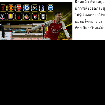
นิยมแล้ว ด้วยเหตุว
มีการเสี่ยงออกจะส
ไม่รู้เรื่องเลยว่าโต๊
บอลมีใครบ้าง จะ
ต้องเป็นวงในแค่นั้