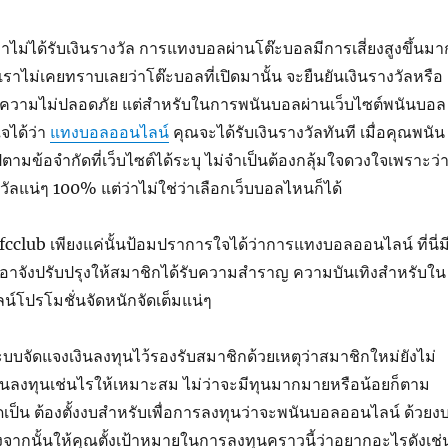
ไม่ได้รับเงินรางวัล การแทงบอลผ่านโต๊ะบอลมีการเสี่ยงสูงขึ้นมา
ว่าเราไม่เคยทราบเลยว่าโต๊ะบอลที่เปิดมานั้น จะยืนยันเงินรางวัลหรือ
งมีความไม่ปลอดภัย แต่สำหรับในการพนันบอลผ่านเว็บไซต์พนันบอล
จได้ว่า
แทงบอลออนไลน์
คุณจะได้รับเงินรางวัลทันที เมื่อคุณพนัน
ามข้อจำกัดที่เว็บไซต์ได้ระบุ ไม่จำเป็นต้องกลุ้มใจดวงใจเพราะว่
วัลแน่ๆ 100% แต่ว่าไม่ใช่ว่าเลือกเว็บบอลไหนก็ได้
fcclub เพียงแค่นั้นป้อมปราการใจได้ว่าการแทงบอลออนไลน์ ที่นี่ม
เอาจังปรับปรุงให้สมาชิกได้รับความสำราญ ความบันเทิงสำหรับใน
โปรโมชั่นจัดหนักจัดเต็มแน่ๆ
บบจัดแจงเงินลงทุนไว้รองรับสมาชิกด้วยเหตุว่าสมาชิกใหม่ยังไม่
เงินลงทุนเช่นไรให้เหมาะสม ไม่ว่าจะมีทุนมากมายหรือน้อยก็ตาม
ุดเป็น ต้องตั้งงบสำหรับเพื่อการลงทุนว่าจะพนันบอลออนไลน์ ด้วยง
ากนั้นให้คุณตั้งเป้าหมายในการลงทุนคราวนี้ว่าอยากอะไรดังเช่