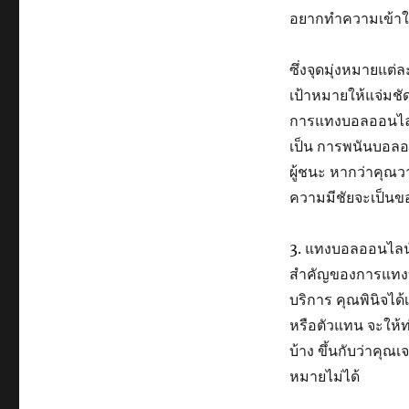
อยากทำความเข้า
ซึ่งจุดมุ่งหมายแต
เป้าหมายให้แจ่มช
การแทงบอลออนไลน์
เป็น การพนันบอลออน
ผู้ชนะ หากว่าคุณว
ความมีชัยจะเป็น
3. แทงบอลออนไลน์ 
สำคัญของการแทง
บริการ คุณพินิจได้
หรือตัวแทน จะให้ท่
บ้าง ขึ้นกับว่าคุ
หมายไม่ได้