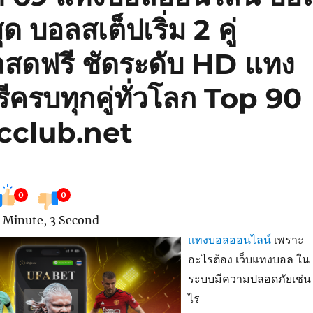
ุด บอลสเต็ปเริ่ม 2 คู่
สดฟรี ชัดระดับ HD แทง
ครบทุกคู่ทั่วโลก Top 90
cclub.net
0
0
 Minute, 3 Second
แทงบอลออนไลน์
เพราะ
อะไรต้อง เว็บแทงบอล ใน
ระบบมีความปลอดภัยเช่น
ไร