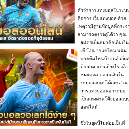
คำว่าการแทงบอลในระบ
คือการ เว็บแทงบอล ด้วย
เหตุว่ามีฐานข้อมูลที่กระจ่
สามารถตรวจดูได้ว่า คุณ
สมัครเป็นสมาชิกเติมเงิน
เข้าไปมากแค่ไหน พนัน
บอลทีมไหนบ้าง แล้วก็ผ
ที่ออกมาเป็นเยี่ยงไร เมื่อ
ชนะคุณกดถอนเงินใน
ระบบออกมาได้เลย ส่วน
การแทงบอลนอกระบบ
เป็นแทงผ่านโต๊ะบอลแบ
ออฟไลน์
ซึ่งในยุคนี้ไม่ค่อยเป็นที่