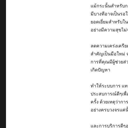
แม้กระนั้นสำหรับกา
มีบางทีอาจเป็นรอใ
ยอดเยี่ยมสำหรับใ
อย่างมีความสุขไม่
ลดความเคร่งเครียด
สำคัญเป็นมือใหม่ จ
การที่คุณมีผู้ช่ว
เกิดปัญหา
ทำให้ระบบการ แทงบ
ประสบการณ์ดีๆเพื่
ครั้ง ด้วยเหตุว่าก
อย่างครบวงจรแค่นั้
และการบริการดีๆอย