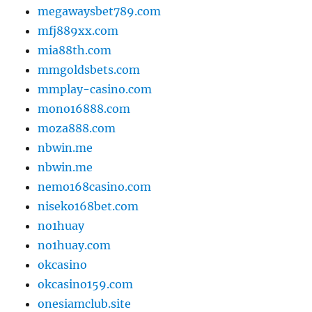
megawaysbet789.com
mfj889xx.com
mia88th.com
mmgoldsbets.com
mmplay-casino.com
mono16888.com
moza888.com
nbwin.me
nbwin.me
nemo168casino.com
niseko168bet.com
no1huay
no1huay.com
okcasino
okcasino159.com
onesiamclub.site