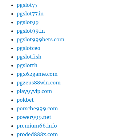
pgslot77
pgslot77.in
pgslot99
pgslot99.in
pgslot999bets.com
pgslotceo
pgslotfish
pgslotth
pgx62game.com
pgzeus88win.com
play97vip.com
pokbet
porsche999.com
power999.net
premium66.info
proded888x.com