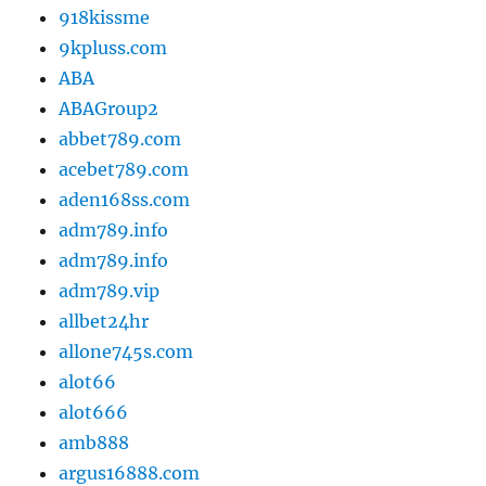
918kissme
9kpluss.com
ABA
ABAGroup2
abbet789.com
acebet789.com
aden168ss.com
adm789.info
adm789.info
adm789.vip
allbet24hr
allone745s.com
alot66
alot666
amb888
argus16888.com