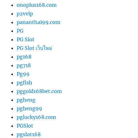
onoplus168.com
p2vvip
pananthai99.com
PG
PG Slot
PG Slot เว็บใหม่
pg168
pg718
Pg99
pgfish
pggold168bet.com
pgheng
pgheng99
pglucky168.com
PGSlot
pgslot168