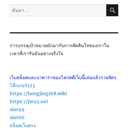
ค้นห
ค้นหา:
การบรรลุเป้าหมายมักมากับการตัดสินใจของเราใน
เวลาที่เรารับมันอย่างจริงใจ
เว็บสล็อตและบาคาร่าของโครตดีเว็บนี้เล่นแล้วรวยจัดๆ
โจ๊กเกอร์123
https://hengjing168.wiki
https://jin55.net
slot99
slot66
สล็อตเว็บตรง