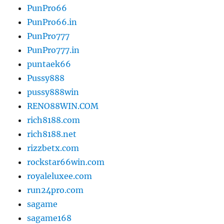
PunPro66
PunPro66.in
PunPro777
PunPro777.in
puntaek66
Pussy888
pussy888win
RENO88WIN.COM
rich8188.com
rich8188.net
rizzbetx.com
rockstar66win.com
royaleluxee.com
run24pro.com
sagame
sagame168