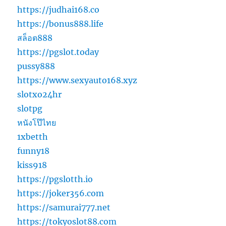
https://judhai168.co
https://bonus888.life
สล็อต888
https://pgslot.today
pussy888
https://www.sexyauto168.xyz
slotxo24hr
slotpg
หนังโป๊ไทย
1xbetth
funny18
kiss918
https://pgslotth.io
https://joker356.com
https://samurai777.net
https://tokyoslot88.com