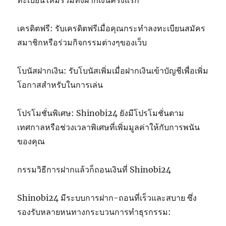
เครดิตฟรี: รับเครดิตฟรีเมื่อคุณกระทำลงทะเบียนสมัคร
สมาชิกหรือร่วมกิจกรรมต่างๆของเว็บ
โบนัสฝากเงิน: รับโบนัสเพิ่มเมื่อฝากเงินเข้าบัญชีเพื่อเพิ่ม
โอกาสสำหรับในการเล่น
โปรโมชั่นพิเศษ: Shinobi24 ยังมีโปรโมชั่นตาม
เทศกาลหรือช่วงเวลาพิเศษที่เพิ่มมูลค่าให้กับการพนัน
ของคุณ
กรรมวิธีการฝากแล้วก็ถอนเงินที่ Shinobi24
Shinobi24 มีระบบการฝาก-ถอนที่เร็วและสบาย ซึ่ง
รองรับหลายหนทางกระบวนการทำธุรกรรม: