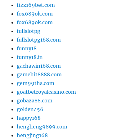
fizz169bet.com
fox689ok.com
fox689ok.com
fullslotpg
fullslotpg168.com
funny18
funny18.in
gachawin168.com
gamehit8888.com
gem99ths.com
goatbetroyalcasino.com
gobaza88.com
golden456
happy168
hengheng9899.com
hengjing168