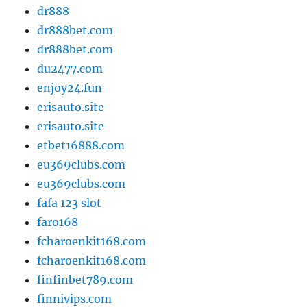
dr888
dr888bet.com
dr888bet.com
du2477.com
enjoy24.fun
erisauto.site
erisauto.site
etbet16888.com
eu369clubs.com
eu369clubs.com
fafa 123 slot
faro168
fcharoenkit168.com
fcharoenkit168.com
finfinbet789.com
finnivips.com