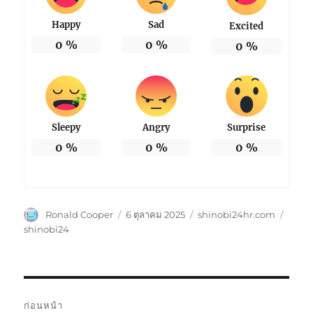
Happy
Sad
Excited
0
%
0
%
0
%
Sleepy
Angry
Surprise
0
%
0
%
0
%
ผู้
เขียน
หมวด
ป้าย
Ronald Cooper
6 ตุลาคม 2025
shinobi24hr.com
เขียน
เมื่อ
หมู่
กำกับ
shinobi24
แนะแนว
ก่อนหน้า