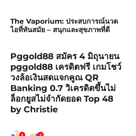
The Vaporium: ประสบการณ์นวด
ไอที่ทันสมัย – สนุกและสุขภาพที่ดี
Pggold88 สมัคร 4 มิถุนายน
pggold88 เครดิตฟรี เกมโชว์
วงล้อเงินสดแจกคูณ QR
Banking 0.7 วิเครดิตขึ้นไม่
ล็อกยูสไม่จำกัดยอด Top 48
by Christie
0
0