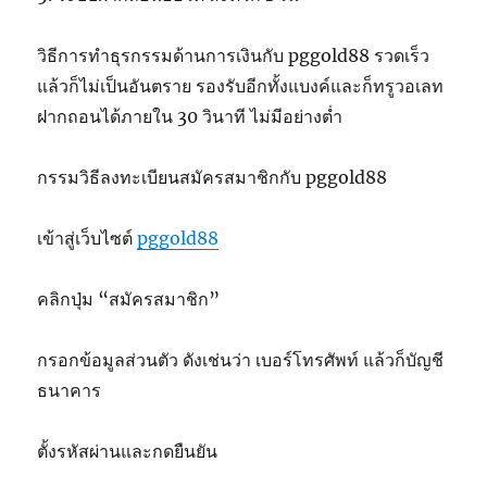
วิธีการทำธุรกรรมด้านการเงินกับ pggold88 รวดเร็ว
แล้วก็ไม่เป็นอันตราย รองรับอีกทั้งแบงค์และก็ทรูวอเลท
ฝากถอนได้ภายใน 30 วินาที ไม่มีอย่างต่ำ
กรรมวิธีลงทะเบียนสมัครสมาชิกกับ pggold88
เข้าสู่เว็บไซต์
pggold88
คลิกปุ่ม “สมัครสมาชิก”
กรอกข้อมูลส่วนตัว ดังเช่นว่า เบอร์โทรศัพท์ แล้วก็บัญชี
ธนาคาร
ตั้งรหัสผ่านและกดยืนยัน