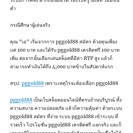
ต่ำ
กรณีศึกษาผู้เล่นจริง
คุณ “เอ” เริ่มจากการ pggold88 สมัคร ด้วยทุนเพียง
แค่ 100 บาท และได้รับ pggold88 เครดิตฟรี 100 บาท
เพิ่ม ต่อจากนั้นเลือกเล่นสล็อตที่มีค่า RTP สูง แล้วก็
สามารถทำเงินได้ถึง 4,000 บาทข้างในสัปดาห์แรก
สรุป:
pggold88
เพราะเหตุไรจะต้องเลือก pggold88
pggold88
เป็นเว็บสล็อตออนไลน์ที่ครบถ้วนบริบูรณ์ ทั้ง
ความสบาย ความปลอดภัย แล้วก็ความคุ้มค่า ด้วยระบบ
pggold88 สมัคร ที่ง่าย ระบบ pggold88 เข้าระบบ ที่
รวดเร็ว โปรโมชั่น pggold88 เครดิตฟรี แจกจริง และก็
เกมคาสิโนหลากหลาย ถ้าคุณกำลังมองหาเว็บเชื่อใจได้