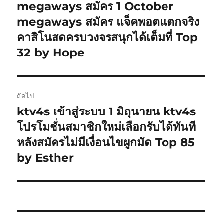
เรื่อง
megaways สมัคร 1 October
เรื่อง
ก่อน
megaways สมัคร แจ็คพอตแตกจริง
หน้า:
คาสิโนสดครบวงจรสนุกได้เต็มที่ Top
32 by Hope
ถัดไป
ktv4s เข้าสู่ระบบ 1 มิถุนายน ktv4s
เรื่อง
ต่อ
โปรโมชั่นสมาชิกใหม่เลือกรับได้ทันที
ไป:
หลังสมัครไม่มีเงื่อนไขผูกมัด Top 85
by Esther