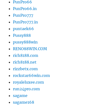
PunPro66
PunPro66.in
PunPro777
PunPro777.in
puntaek66
Pussy888
pussy888win
RENO88WIN.COM
rich8188.com
rich8188.net
rizzbetx.com
rockstar66win.com
royaleluxee.com
run24pro.com
sagame
sagame168