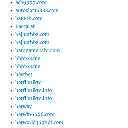
asb9999.com
autoslot16888.com
ba88th.com
Baccarat
baj88thbz.com
baj88thbz.com
bar4game24hr.com
bbp168.me
bbp168.me
bestbet
betflixtikto
betflixtikto.info
betflixtikto.info
betway
betwin6666.com
betworld369hot.com