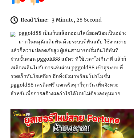
Read Time:
3 Minute, 28 Second
pggold88 เป็นเว็บสล็อตออนไลน์ยอดนิยมเป็นอย่าง
มากในหมู่นักเดิมพัน ด้วยระบบที่ทันสมัย ใช้งานง่าย
แล้วก็ความปลอดภัยสูง ผู้เล่นสามารถเริ่มต้นได้ทันที
ผ่านขั้นตอน pggold88 สมัคร ที่ใช้เวลาไม่กี่นาที แล้วก็
เพลิดเพลินไปกับการเล่นผ่าน pggold88 เข้าสู่ระบบ ที่
รวดเร็วทันใจเสถียร อีกทั้งยังมาพร้อมโปรโมชั่น
pggold88 เครดิตฟรี แจกจริงทุกวี่ทุกวัน เพิ่มจังหวะ
สำหรับเพื่อการสร้างผลกำไรได้โดยไม่ต้องลงทุนมาก