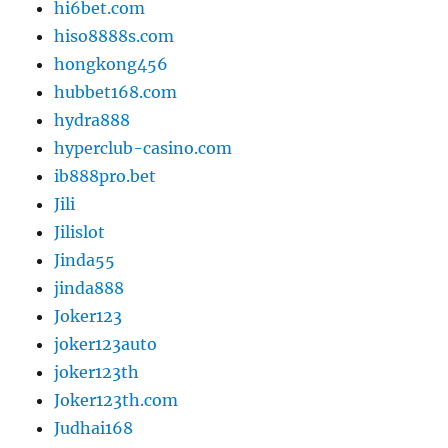
hi6bet.com
hiso8888s.com
hongkong456
hubbet168.com
hydra888
hyperclub-casino.com
ib888pro.bet
Jili
Jilislot
Jinda55
jinda888
Joker123
joker123auto
joker123th
Joker123th.com
Judhai168