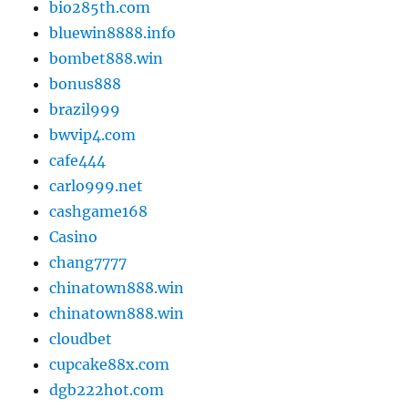
bio285th.com
bluewin8888.info
bombet888.win
bonus888
brazil999
bwvip4.com
cafe444
carlo999.net
cashgame168
Casino
chang7777
chinatown888.win
chinatown888.win
cloudbet
cupcake88x.com
dgb222hot.com