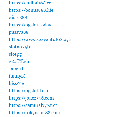
https://judhai168.co
https://bonus888.life
สล็อต888
https://pgslot.today
pussy888
https://www.sexyauto168.xyz
slotxo24hr
slotpg
หนังโป๊ไทย
1xbetth
funny18
kiss918
https://pgslotth.io
https://joker356.com
https://samurai777.net
https://tokyoslot88.com