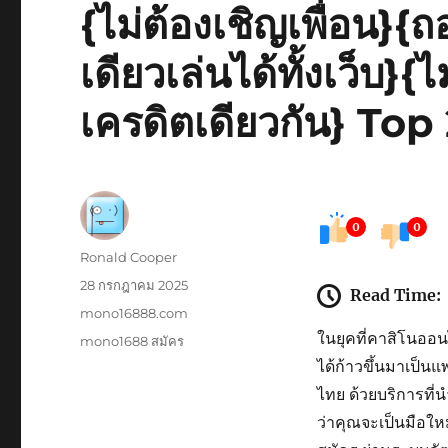
{ไม่ต้องเชิญเพื่อน}{ถ
เดียวเล่นได้ทั้งเว็บ}{
เครดิตเดียวกัน} Top
0
0
ผู้
Ronald Cooper
เขียน
เขียน
28 กรกฎาคม 2025
Read Time:
เมื่อ
หมวด
mono16888.com
หมู่
ในยุคที่คาสิโนออ
ป้าย
mono1688 สมัคร
กำกับ
ได้ก้าวขึ้นมาเป็นแ
ไทย ด้วยบริการที่
ว่าคุณจะเป็นมือให