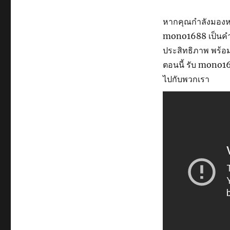
หากคุณกำลังมองหาเ
mono1688 เป็นคำ
ประสิทธิภาพ พร้อ
ตอนนี้ รับ mono16
ไปกับพวกเรา