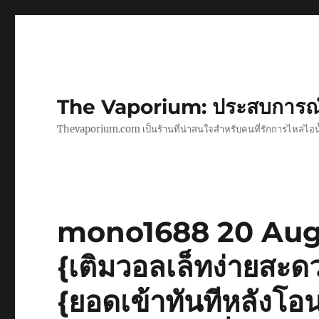
The Vaporium: ประสบการณ์นว
Thevaporium.com เป็นร้านที่น่าสนใจสำหรับคนที่รักการไหล่ไอ
mono1688 20 Aug
{เติมวอลเล็ทง่ายสะดว
{ยอดเข้าทันทีหลังโอน