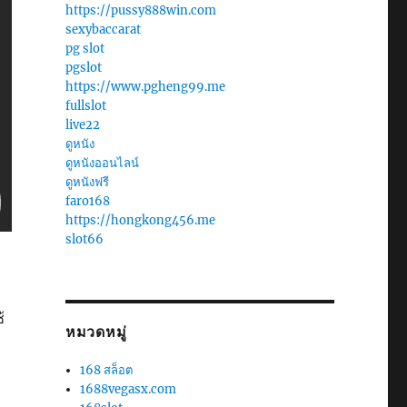
https://pussy888win.com
sexybaccarat
pg slot
pgslot
https://www.pgheng99.me
fullslot
live22
ดูหนัง
ดูหนังออนไลน์
ดูหนังฟรี
faro168
https://hongkong456.me
slot66
้
หมวดหมู่
168 สล็อต
1688vegasx.com