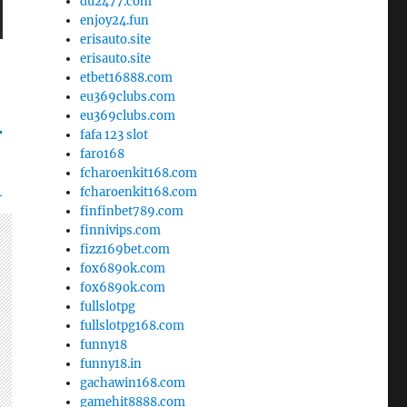
du2477.com
enjoy24.fun
erisauto.site
erisauto.site
etbet16888.com
eu369clubs.com
eu369clubs.com
fafa 123 slot
faro168
fcharoenkit168.com
fcharoenkit168.com
finfinbet789.com
finnivips.com
fizz169bet.com
fox689ok.com
fox689ok.com
fullslotpg
fullslotpg168.com
funny18
funny18.in
gachawin168.com
gamehit8888.com