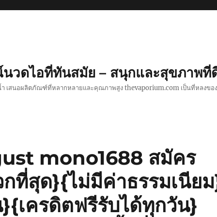
ดไอที่ทันสมัย – สนุกและสุขภาพที่ด
น้ำ เสนอผลิตภัณฑ์ที่หลากหลายและคุณภาพสูง thevaporium.com เป็นที่หลงของ
ust mono1688 สมัคร
กที่สุด}{ไม่มีค่าธรรมเนียม
}{เครดิตฟรีรับได้ทุกวัน}