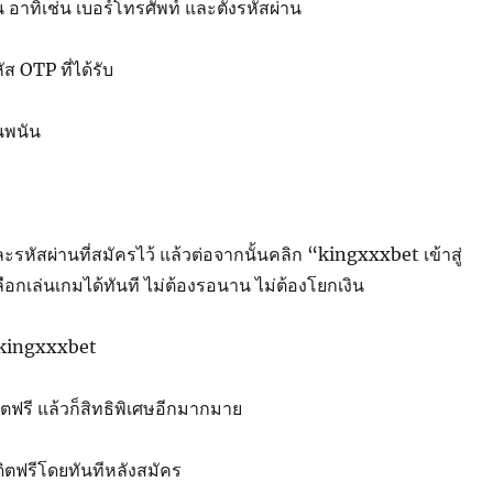
น อาทิเช่น เบอร์โทรศัพท์ และตั้งรหัสผ่าน
ส OTP ที่ได้รับ
้นพนัน
ะรหัสผ่านที่สมัครไว้ แล้วต่อจากนั้นคลิก “kingxxxbet เข้าสู่
อกเล่นเกมได้ทันที ไม่ต้องรอนาน ไม่ต้องโยกเงิน
 kingxxxbet
ตฟรี แล้วก็สิทธิพิเศษอีกมากมาย
ิตฟรีโดยทันทีหลังสมัคร