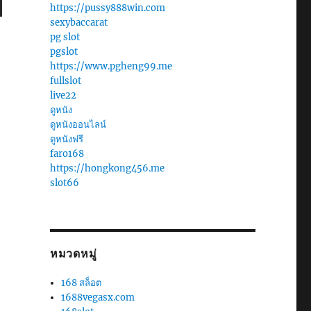
https://pussy888win.com
sexybaccarat
pg slot
pgslot
https://www.pgheng99.me
fullslot
live22
ดูหนัง
ดูหนังออนไลน์
ดูหนังฟรี
faro168
https://hongkong456.me
slot66
หมวดหมู่
168 สล็อต
1688vegasx.com