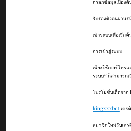
กรอกข้อมูลเบื้องต้
รับรองตัวตนผ่านรหั
เข้าระบบเพื่อเริ่มต
การเข้าสู่ระบบ
เพียงใช้เบอร์โทรแล
ระบบ” ก็สามารถเลื
โปรโมชั่นเด็ดจาก
kingxxxbet
เครดิ
สมาชิกใหม่รับเครด