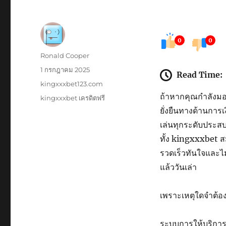
0
0
ผู้
Ronald Cooper
เขียน
เขียน
1 กรกฎาคม 2025
Read Time:
เมื่อ
หมวด
kingxxxbet123.com
หมู่
ถ้าหากคุณกำลังมอง
ป้าย
kingxxxbet เครดิตฟรี
กำกับ
ยั่งยืนทางด้านการเ
เล่นทุกระดับประสบ
ทั้ง kingxxxbet สม
รวดเร็วทันใจและไม่
แล้ววันเล่า
เพราะเหตุใดจำต้อ
ระบบการให้บริกา