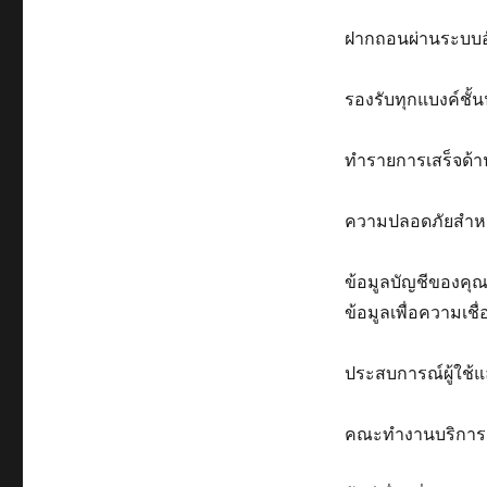
ฝากถอนผ่านระบบอัต
รองรับทุกแบงค์ชั้น
ทำรายการเสร็จด้าน
ความปลอดภัยสำห
ข้อมูลบัญชีของคุ
ข้อมูลเพื่อความเชื่
ประสบการณ์ผู้ใช้แ
คณะทำงานบริการ 