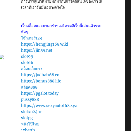
การบรรลุเป้าหมายมักมากับการตัดสินใจของเราใน
เวลาที่เรารับมันอย่างจริงใจ
เว็บสล็อตและบาคาร่าของโครตดีเว็บนี้เล่นแล้วรวย
จัดๆ
โจ๊กเกอร์123
https://hengjing168.wiki
https://jin55.net
slot99
slot66
สล็อตเว็บตรง
https://judhai168.co
https://bonus888.life
สล็อต888
https://pgslot.today
pussy888
https://www.sexyauto168.xyz
slotxo24hr
slotpg
หนังโป๊ไทย
1xbetth