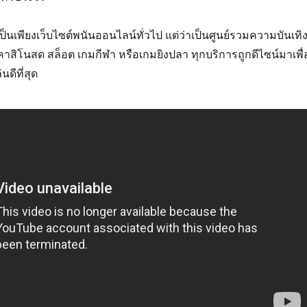
็นเพียงเว็บไซต์พนันออนไลน์ทั่วไป แต่ว่าเป็นศูนย์รวมความบันเทิงท
นคาสิโนสด สล็อต เกมกีฬา หรือเกมยิงปลา ทุกบริการถูกดีไซน์มาเพื่
ดีที่สุด