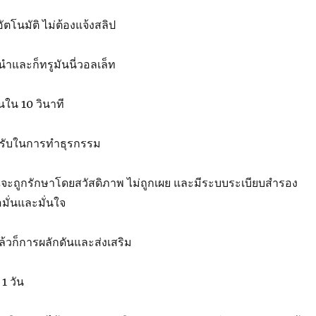
โนมัติ ไม่ต้องแจ้งสลิป
นำและก็ทรูมันนี่วอลเล็ท
ใน 10 วินาที
รับในการทำธุรกรรม
ณจะถูกรักษาโดยสวัสดิภาพ ไม่ถูกเผย และมีระบบระเบียบสำรอง
อมั่นและมั่นใจ
ล้วก็การผลักดันและส่งเสริม
1 วัน