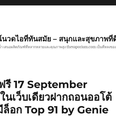
ดไอที่ทันสมัย – สนุกและสุขภาพที่ด
น้ำ เสนอผลิตภัณฑ์ที่หลากหลายและคุณภาพสูง thevaporium.com เป็นที่หลงของ
ฟรี 17 September
นเว็บเดียวฝากถอนออโต้
่มีล็อก Top 91 by Genie