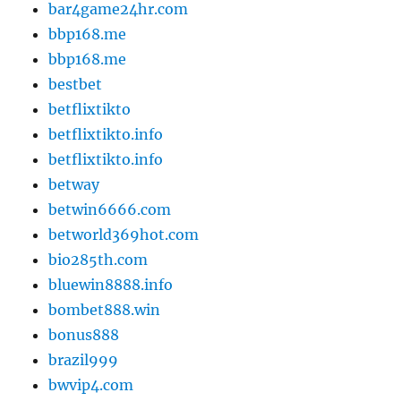
bar4game24hr.com
bbp168.me
bbp168.me
bestbet
betflixtikto
betflixtikto.info
betflixtikto.info
betway
betwin6666.com
betworld369hot.com
bio285th.com
bluewin8888.info
bombet888.win
bonus888
brazil999
bwvip4.com