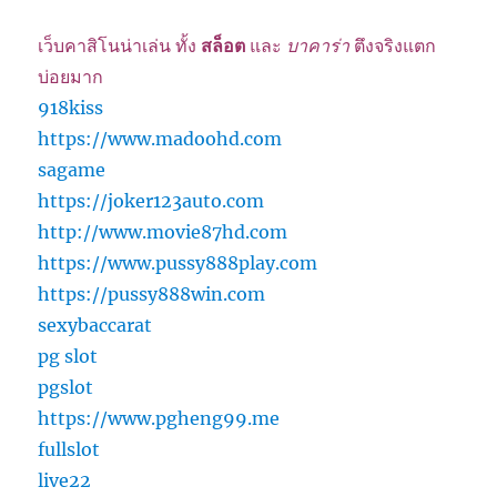
เว็บคาสิโนน่าเล่น ทั้ง
สล็อต
และ
บาคาร่า
ตึงจริงแตก
บ่อยมาก
918kiss
https://www.madoohd.com
sagame
https://joker123auto.com
http://www.movie87hd.com
https://www.pussy888play.com
https://pussy888win.com
sexybaccarat
pg slot
pgslot
https://www.pgheng99.me
fullslot
live22