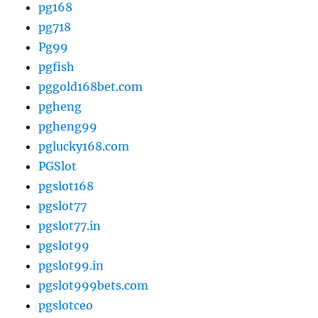
pg168
pg718
Pg99
pgfish
pggold168bet.com
pgheng
pgheng99
pglucky168.com
PGSlot
pgslot168
pgslot77
pgslot77.in
pgslot99
pgslot99.in
pgslot999bets.com
pgslotceo