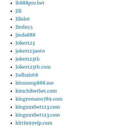
ib888pro.bet
Jili
Jilislot
Jinda55
jinda888
Joker123
joker123auto
joker123th
Joker123th.com
Judhai168
khumsup888.me
kimchibetbet.com
kingromans789.com
kingxxxbet123.com
kingxxxbet123.com
kitti999vip.com