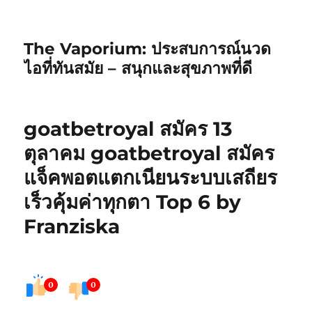
The Vaporium: ประสบการณ์นวด
ไอที่ทันสมัย – สนุกและสุขภาพที่ดี
goatbetroyal สมัคร 13
ตุลาคม goatbetroyal สมัคร
แจ็คพอตแตกเนียนระบบเสถียร
เร็วคุ้มค่าทุกตา Top 6 by
Franziska
0
0