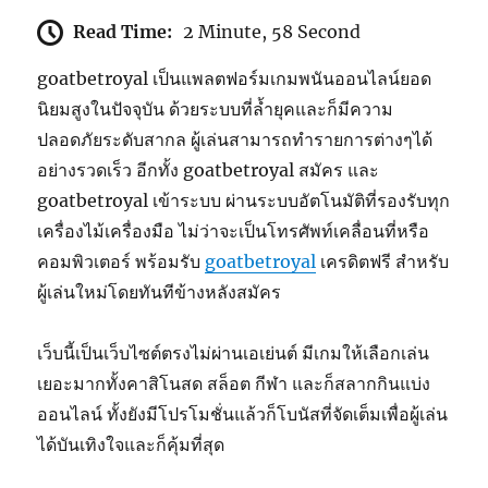
Read Time:
2 Minute, 58 Second
goatbetroyal เป็นแพลตฟอร์มเกมพนันออนไลน์ยอด
นิยมสูงในปัจจุบัน ด้วยระบบที่ล้ำยุคและก็มีความ
ปลอดภัยระดับสากล ผู้เล่นสามารถทำรายการต่างๆได้
อย่างรวดเร็ว อีกทั้ง goatbetroyal สมัคร และ
goatbetroyal เข้าระบบ ผ่านระบบอัตโนมัติที่รองรับทุก
เครื่องไม้เครื่องมือ ไม่ว่าจะเป็นโทรศัพท์เคลื่อนที่หรือ
คอมพิวเตอร์ พร้อมรับ
goatbetroyal
เครดิตฟรี สำหรับ
ผู้เล่นใหม่โดยทันทีข้างหลังสมัคร
เว็บนี้เป็นเว็บไซต์ตรงไม่ผ่านเอเย่นต์ มีเกมให้เลือกเล่น
เยอะมากทั้งคาสิโนสด สล็อต กีฬา และก็สลากกินแบ่ง
ออนไลน์ ทั้งยังมีโปรโมชั่นแล้วก็โบนัสที่จัดเต็มเพื่อผู้เล่น
ได้บันเทิงใจและก็คุ้มที่สุด