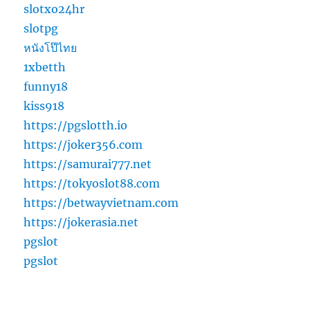
slotxo24hr
slotpg
หนังโป๊ไทย
1xbetth
funny18
kiss918
https://pgslotth.io
https://joker356.com
https://samurai777.net
https://tokyoslot88.com
https://betwayvietnam.com
https://jokerasia.net
pgslot
pgslot