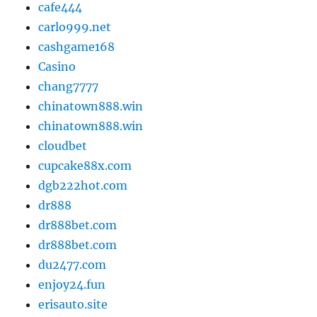
cafe444
carlo999.net
cashgame168
Casino
chang7777
chinatown888.win
chinatown888.win
cloudbet
cupcake88x.com
dgb222hot.com
dr888
dr888bet.com
dr888bet.com
du2477.com
enjoy24.fun
erisauto.site