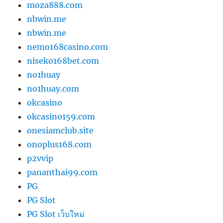
moza888.com
nbwin.me
nbwin.me
nemo168casino.com
niseko168bet.com
no1huay
no1huay.com
okcasino
okcasino159.com
onesiamclub.site
onoplus168.com
p2vvip
pananthai99.com
PG
PG Slot
PG Slot เว็บใหม่