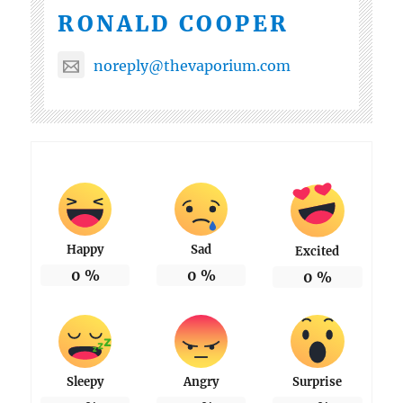
RONALD COOPER
noreply@thevaporium.com
Happy
Sad
Excited
0
%
0
%
0
%
Sleepy
Angry
Surprise