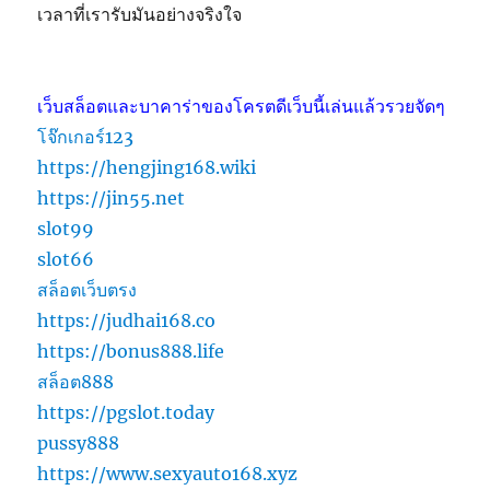
เวลาที่เรารับมันอย่างจริงใจ
เว็บสล็อตและบาคาร่าของโครตดีเว็บนี้เล่นแล้วรวยจัดๆ
โจ๊กเกอร์123
https://hengjing168.wiki
https://jin55.net
slot99
slot66
สล็อตเว็บตรง
https://judhai168.co
https://bonus888.life
สล็อต888
https://pgslot.today
pussy888
https://www.sexyauto168.xyz