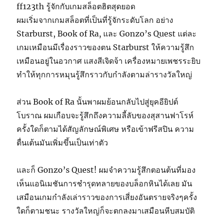
ff123th รู้จักกับเกมสล็อตฮิตสุดยอด
ผมเริ่มจากเกมสล็อตที่เป็นที่รู้จักระดับโลก อย่าง
Starburst, Book of Ra, และ Gonzo’s Quest แต่ละ
เกมเหมือนมีเรื่องราวของตน Starburst ให้ความรู้สึก
เหมือนอยู่ในอวกาศ แสงสีเจิดจ้า เครื่องหมายเพชรระยิบ
ทำให้ทุกการหมุนรู้สึกราวกับกำลังตามล่ารางวัลใหญ่
ส่วน Book of Ra นั้นพาผมย้อนกลับไปสู่ยุคอียิปต์
โบราณ ผมเกือบจะรู้สึกถึงความลี้ลับของสุสานฟาโรห์
ครั้งใดก็ตามได้สัญลักษณ์พิเศษ หรือเข้าฟรีสปิน ความ
ตื่นเต้นมันเพิ่มขึ้นเป็นเท่าตัว
และก็ Gonzo’s Quest! ผมจำความรู้สึกตอนต้นที่มอง
เห็นแอนิเมชันการชำรุดทลายของบล็อกหินได้เลย มัน
เสมือนเกมกำลังเล่าราวของการเสี่ยงอันตรายจริงๆครั้ง
ใดก็ตามชนะ รางวัลใหญ่ก็จะตกลงมาเสมือนหีบสมบัติ