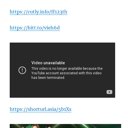
https://cutly.info/ff123th
https://bitt.to/vieh6d
https://shorturl.asia/5b1Xs