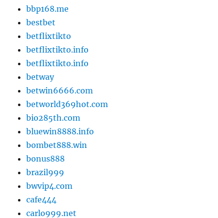
bbp168.me
bestbet
betflixtikto
betflixtikto.info
betflixtikto.info
betway
betwin6666.com
betworld369hot.com
bio285th.com
bluewin8888.info
bombet888.win
bonus888
brazil999
bwvip4.com
cafe444
carlo999.net