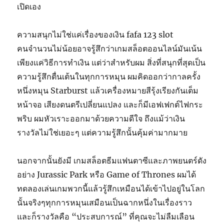
เปิดเอง
ความสนุกไม่ใช่แค่เรื่องของเงิน fafa 123 slot
คนจำนวนไม่น้อยอาจรู้สึกว่าเกมสล็อตออนไลน์มันเน้น
เพียงแค่วิธีการทำเงิน แต่ว่าสำหรับผม สิ่งที่สนุกที่สุดเป็น
ความรู้สึกตื่นเต้นในทุกการหมุน ผมคิดออกว่ากาลครั้ง
หนึ่งหมุน Starburst แล้วเครื่องหมายสีรุ้งเรียงกันเต็ม
หน้าจอ เสียงดนตรีเปลี่ยนแปลง และก็มีเอฟเฟกต์ไฟกระ
พริบ ผมหัวเราะออกมาด้วยความดีใจ ถึงแม้ว่าเงิน
รางวัลไม่ใช่เยอะๆ แต่ความรู้สึกนั้นคุ้มค่ามากมาย
นอกจากนั้นยังมี เกมสล็อตธีมแฟนตาซีและภาพยนตร์ดัง
อย่าง Jurassic Park หรือ Game of Thrones ผมได้
ทดลองเล่นเกมพวกนี้แล้วรู้สึกเหมือนได้เข้าไปอยู่ในโลก
นั้นจริงๆทุกการหมุนเสมือนเป็นฉากหนึ่งในเรื่องราว
และก็รางวัลคือ “ประสบการณ์” ที่คุณจะไม่ลืมเลือน