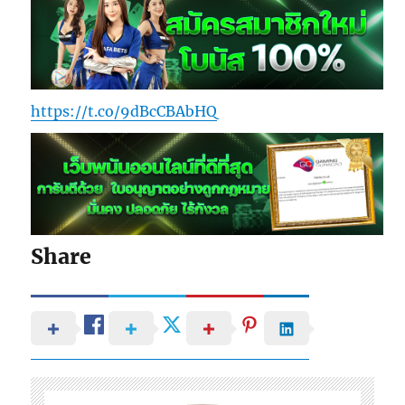
https://t.co/9dBcCBAbHQ
Share