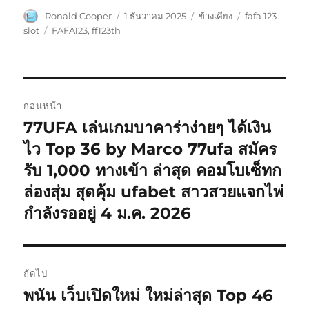
ผู้
เขียน
รูป
หมวด
Ronald Cooper
1 ธันวาคม 2025
ข้างเคียง
fafa 123
เขียน
เมื่อ
แบบ
หมู่
ป้าย
slot
FAFA123
,
ff123th
เรื่อง
กำกับ
แนะแนว
ก่อนหน้า
เรื่อง
77UFA เล่นเกมบาคาร่าง่ายๆ ได้เงิน
เรื่อง
ก่อน
ไว Top 36 by Marco 77ufa สมัคร
หน้า:
รับ 1,000 ทางเข้า ล่าสุด คอมโบเซ็ทก
ล่องสุ่ม สุดคุ้ม ufabet สาวสวยแจกไพ่
กำลังรออยู่ 4 ม.ค. 2026
ถัดไป
พนัน เว็บเปิดใหม่ ใหม่ล่าสุด Top 46
เรื่อง