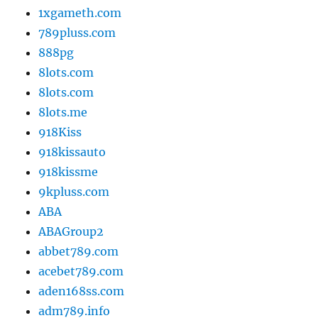
1xgameth.com
789pluss.com
888pg
8lots.com
8lots.com
8lots.me
918Kiss
918kissauto
918kissme
9kpluss.com
ABA
ABAGroup2
abbet789.com
acebet789.com
aden168ss.com
adm789.info