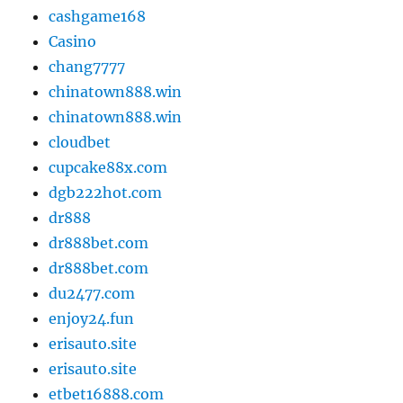
cashgame168
Casino
chang7777
chinatown888.win
chinatown888.win
cloudbet
cupcake88x.com
dgb222hot.com
dr888
dr888bet.com
dr888bet.com
du2477.com
enjoy24.fun
erisauto.site
erisauto.site
etbet16888.com