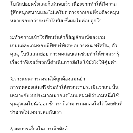
โบนัสบ่อยครั้งและก็เล่นจบเร็ว เนื่องจากทำให้มีความ
รู้สึกสนุกสนานและไม่เครียด ต่างจากเกมที่จะต้องหมุน
หลายรอบกว่าจะเข้าโบนัส ซึ่งผมไม่ค่อยถูกใจ
2.ทำความเข้าใจฟีพบร์แล้วก็สัญลักษณ์ของเกม
เกมแต่ละเกมชอบมีฟีพบร์พิเศษ อย่างเช่น ฟรีสปิน, ตัว
คูณ, โบนัสเกมย่อย การทดสอบเล่นช่วยทำให้พวกเรารู้
เรื่องว่าฟีเจอร์พวกนี้ดำเนินการยังไง ใช้ยังไงให้คุ้มค่า
3.วางแผนการลงทุนได้ถูกต้องแม่นยำ
การทดลองเล่นฟรีช่วยทำให้พวกเราประเมินว่าเกมนั้น
เหมาะกับงบประมาณมากแค่ไหน สมมติว่าเกมหนึ่งใช้
ทุนสูงแต่โบนัสออกช้า เราก็สามารถตกลงใจได้โดยทันที
ว่าอาจไม่เหมาะสมกับเรา
4.ลดการเสี่ยงในการเสียตังค์