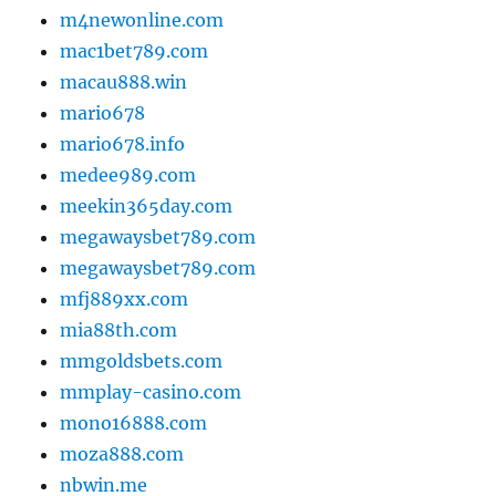
m4newonline.com
mac1bet789.com
macau888.win
mario678
mario678.info
medee989.com
meekin365day.com
megawaysbet789.com
megawaysbet789.com
mfj889xx.com
mia88th.com
mmgoldsbets.com
mmplay-casino.com
mono16888.com
moza888.com
nbwin.me