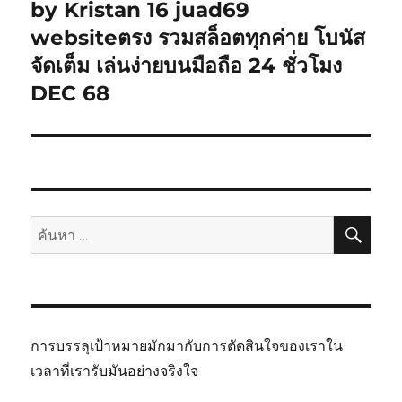
ต่อ
by Kristan 16 juad69
ไป:
websiteตรง รวมสล็อตทุกค่าย โบนัส
จัดเต็ม เล่นง่ายบนมือถือ 24 ชั่วโมง
DEC 68
ค้นห
ค้นหา:
การบรรลุเป้าหมายมักมากับการตัดสินใจของเราใน
เวลาที่เรารับมันอย่างจริงใจ