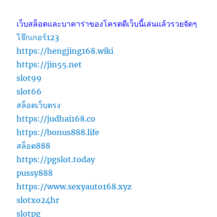
เว็บสล็อตและบาคาร่าของโครตดีเว็บนี้เล่นแล้วรวยจัดๆ
โจ๊กเกอร์123
https://hengjing168.wiki
https://jin55.net
slot99
slot66
สล็อตเว็บตรง
https://judhai168.co
https://bonus888.life
สล็อต888
https://pgslot.today
pussy888
https://www.sexyauto168.xyz
slotxo24hr
slotpg