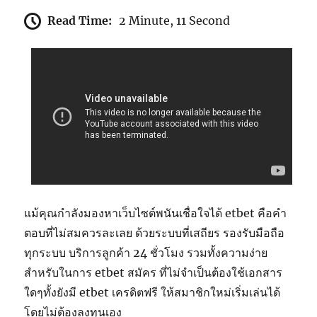
Read Time:
2 Minute, 11 Second
แม้คุณกำลังมองหาเว็บไซต์พนันเชื่อใจได้ etbet คือคำ
ตอบที่ไม่สมควรละเลย ด้วยระบบที่เสถียร รองรับมือถือ
ทุกระบบ บริการลูกค้า 24 ชั่วโมง รวมทั้งความง่าย
สำหรับในการ etbet สมัคร ที่ไม่จำเป็นต้องใช้เอกสาร
ใดๆทั้งยังมี etbet เครดิตฟรี ให้สมาชิกใหม่เริ่มเล่นได้
โดยไม่ต้องลงทุนเอง