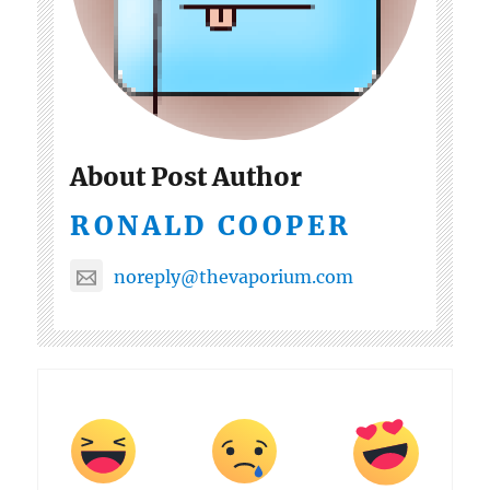
About Post Author
RONALD COOPER
noreply@thevaporium.com