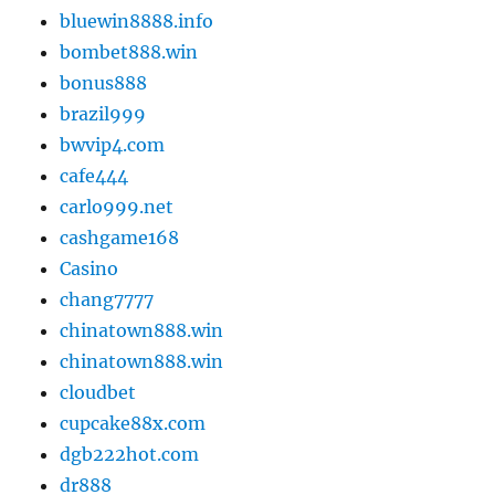
bluewin8888.info
bombet888.win
bonus888
brazil999
bwvip4.com
cafe444
carlo999.net
cashgame168
Casino
chang7777
chinatown888.win
chinatown888.win
cloudbet
cupcake88x.com
dgb222hot.com
dr888