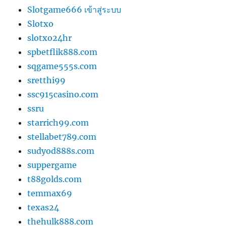
Slotgame666 เข้าสู่ระบบ
Slotxo
slotxo24hr
spbetflik888.com
sqgame555s.com
sretthi99
ssc915casino.com
ssru
starrich99.com
stellabet789.com
sudyod888s.com
suppergame
t88golds.com
temmax69
texas24
thehulk888.com