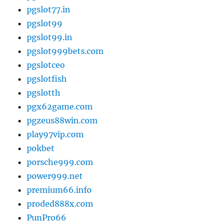
pgslot77.in
pgslot99
pgslot99.in
pgslot999bets.com
pgslotceo
pgslotfish
pgslotth
pgx62game.com
pgzeus88win.com
play97vip.com
pokbet
porsche999.com
power999.net
premium66.info
proded888x.com
PunPro66