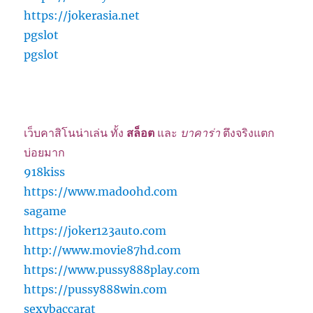
https://jokerasia.net
pgslot
pgslot
เว็บคาสิโนน่าเล่น ทั้ง
สล็อต
และ
บาคาร่า
ตึงจริงแตก
บ่อยมาก
918kiss
https://www.madoohd.com
sagame
https://joker123auto.com
http://www.movie87hd.com
https://www.pussy888play.com
https://pussy888win.com
sexybaccarat