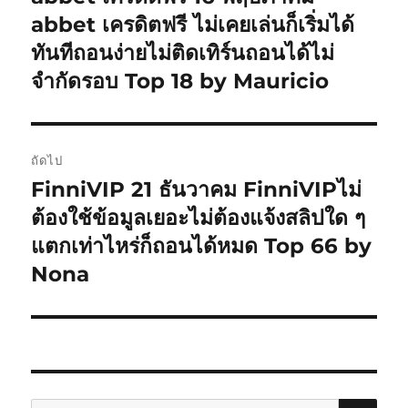
ก่อน
abbet เครดิตฟรี ไม่เคยเล่นก็เริ่มได้
หน้า:
ทันทีถอนง่ายไม่ติดเทิร์นถอนได้ไม่
จำกัดรอบ Top 18 by Mauricio
ถัดไป
FinniVIP 21 ธันวาคม FinniVIPไม่
เรื่อง
ต่อ
ต้องใช้ข้อมูลเยอะไม่ต้องแจ้งสลิปใด ๆ
ไป:
แตกเท่าไหร่ก็ถอนได้หมด Top 66 by
Nona
ค้นห