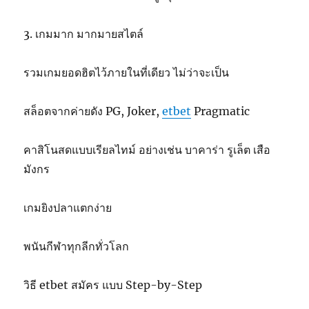
3. เกมมาก มากมายสไตล์
รวมเกมยอดฮิตไว้ภายในที่เดียว ไม่ว่าจะเป็น
สล็อตจากค่ายดัง PG, Joker,
etbet
Pragmatic
คาสิโนสดแบบเรียลไทม์ อย่างเช่น บาคาร่า รูเล็ต เสือ
มังกร
เกมยิงปลาแตกง่าย
พนันกีฬาทุกลีกทั่วโลก
วิธี etbet สมัคร แบบ Step-by-Step