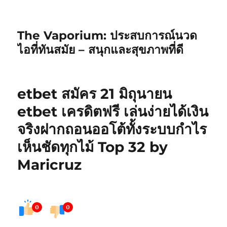
The Vaporium: ประสบการณ์นวด
ไอที่ทันสมัย – สนุกและสุขภาพที่ดี
etbet สมัคร 21 มิถุนายน
etbet เครดิตฟรี เล่นง่ายได้เงิน
จริงฝากถอนออโต้ทั้งระบบกำไร
เห็นชัดทุกไม้ Top 32 by
Maricruz
0
0