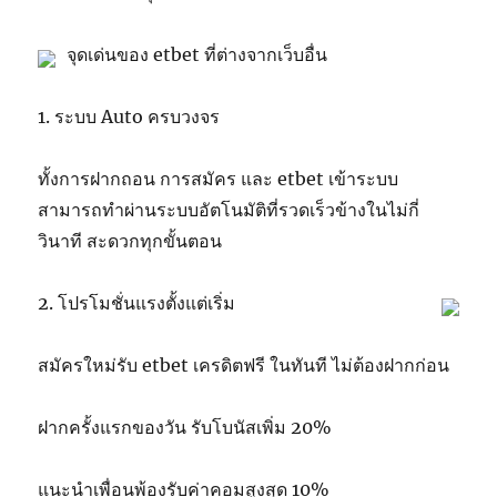
จุดเด่นของ etbet ที่ต่างจากเว็บอื่น
1. ระบบ Auto ครบวงจร
ทั้งการฝากถอน การสมัคร และ etbet เข้าระบบ
สามารถทำผ่านระบบอัตโนมัติที่รวดเร็วข้างในไม่กี่
วินาที สะดวกทุกขั้นตอน
2. โปรโมชั่นแรงตั้งแต่เริ่ม
สมัครใหม่รับ etbet เครดิตฟรี ในทันที ไม่ต้องฝากก่อน
ฝากครั้งแรกของวัน รับโบนัสเพิ่ม 20%
แนะนำเพื่อนพ้องรับค่าคอมสูงสุด 10%