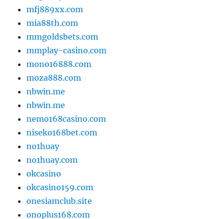
mfj889xx.com
mia88th.com
mmgoldsbets.com
mmplay-casino.com
mono16888.com
moza888.com
nbwin.me
nbwin.me
nemo168casino.com
niseko168bet.com
no1huay
no1huay.com
okcasino
okcasino159.com
onesiamclub.site
onoplus168.com