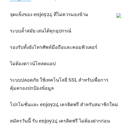
จุดแข็งของ enjoy24 ที่ไม่ควรมองข้าม
ระบบล้ำสมัย เล่นได้ทุกอุปกรณ์
รองรับทั้งยังโทรศัพท์มือถือและคอมพิวเตอร์
ไม่ต้องดาวน์โหลดแอป
ระบบปลอดภัย ใช้เทคโนโลยี SSL สำหรับเพื่อการ
คุ้มครองปกป้องข้อมูล
โปรโมชั่นและ enjoy24 เครดิตฟรี สำหรับสมาชิกใหม่
สมัครวันนี้ รับ enjoy24 เครดิตฟรี ไม่ต้องฝากก่อน