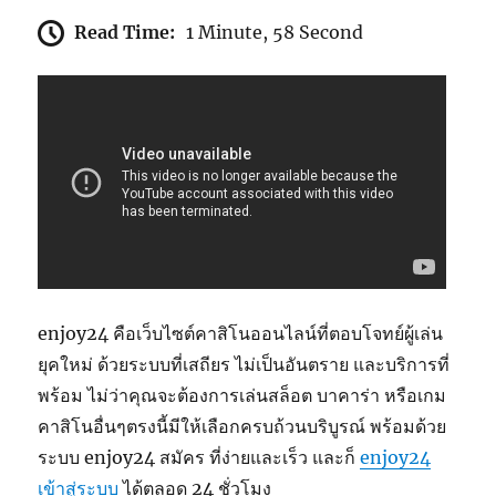
Read Time:
1 Minute, 58 Second
enjoy24 คือเว็บไซต์คาสิโนออนไลน์ที่ตอบโจทย์ผู้เล่น
ยุคใหม่ ด้วยระบบที่เสถียร ไม่เป็นอันตราย และบริการที่
พร้อม ไม่ว่าคุณจะต้องการเล่นสล็อต บาคาร่า หรือเกม
คาสิโนอื่นๆตรงนี้มีให้เลือกครบถ้วนบริบูรณ์ พร้อมด้วย
ระบบ enjoy24 สมัคร ที่ง่ายและเร็ว และก็
enjoy24
เข้าสู่ระบบ
ได้ตลอด 24 ชั่วโมง