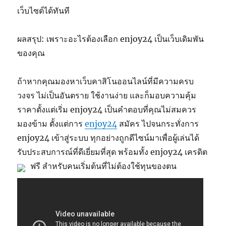
เว็บไซต์ได้ทันที
ผลสรุป: เพราะอะไรต้องเลือก enjoy24 เป็นเว็บเดิมพัน
ของคุณ
ถ้าหากคุณมองหาเว็บคาสิโนออนไลน์ที่มีความครบ
วงจร ไม่เป็นอันตราย ใช้งานง่าย และก็มอบความคุ้ม
ราคาตั้งแต่เริ่ม enjoy24 เป็นคำตอบที่คุณไม่สมควร
มองข้าม ตั้งแต่การ
enjoy24
สมัคร ไปจนกระทั่งการ
enjoy24 เข้าสู่ระบบ ทุกอย่างถูกดีไซน์มาเพื่อผู้เล่นได้
รับประสบการณ์ที่ดีเยี่ยมที่สุด พร้อมทั้ง enjoy24 เครดิต
ฟรี สำหรับคนเริ่มต้นที่ไม่ต้องใช้ทุนของตน