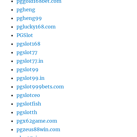
pggold168bet.com
pgheng
pgheng99
pglucky168.com
PGSlot
pgslot168
pgslot77
pgslot77.in
pgslot99
pgslot99.in
pgslot999bets.com
pgslotceo
pgslotfish
pgslotth
pgx62game.com
pgzeus88win.com