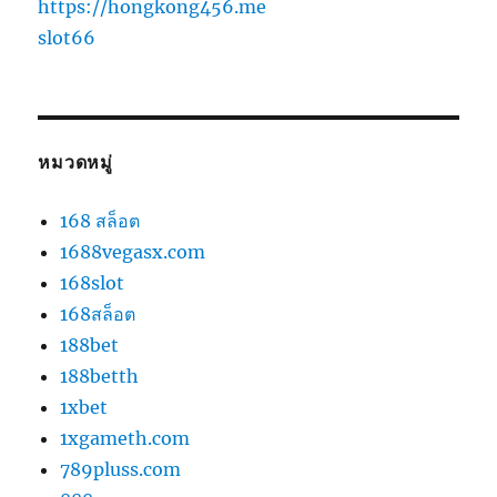
https://hongkong456.me
slot66
หมวดหมู่
168 สล็อต
1688vegasx.com
168slot
168สล็อต
188bet
188betth
1xbet
1xgameth.com
789pluss.com