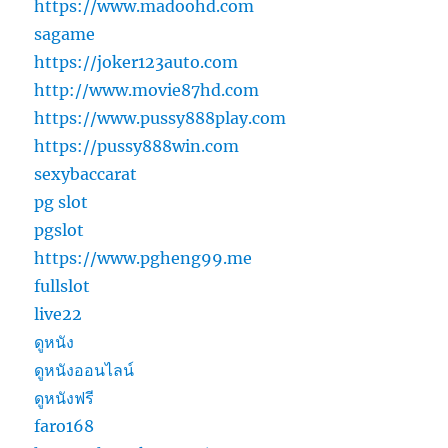
https://www.madoohd.com
sagame
https://joker123auto.com
http://www.movie87hd.com
https://www.pussy888play.com
https://pussy888win.com
sexybaccarat
pg slot
pgslot
https://www.pgheng99.me
fullslot
live22
ดูหนัง
ดูหนังออนไลน์
ดูหนังฟรี
faro168