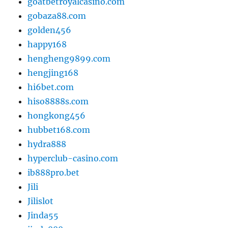
goatbetroyalcasino.com
gobaza88.com
golden456
happy168
hengheng9899.com
hengjing168
hi6bet.com
hiso8888s.com
hongkong456
hubbet168.com
hydra888
hyperclub-casino.com
ib888pro.bet
Jili
Jilislot
Jinda55