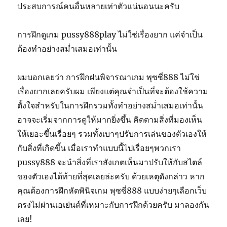
ประสบการณ์คนอื่นหลายเท่าตัวแน่นอนนะครับ
การฝึกดูเกม pussy888play ไม่ใช่เรื่องยาก แค่จำเป็น
ต้องทำอย่างสม่ำเสมอเท่านั้น
ผมบอกเลยว่า การฝึกฝนพิจารณาเกม พุซซี่888 ไม่ใช่
เรื่องยากเลยครับผม เพียงแต่คุณจำเป็นที่จะต้องใช้ความ
ตั้งใจสำหรับในการฝึกรวมทั้งทำอย่างสม่ำเสมอเท่านั้น
อาจจะเริ่มจากการดูให้มากยิ่งขึ้น คิดตามสิ่งที่มองเห็น
ให้เยอะขึ้นเรื่อยๆ รวมทั้งเบาๆปรับการเล่นของตัวเองให้
กับสิ่งที่เกิดขึ้น เมื่อเราทำแบบนี้ไปเรื่อยๆพวกเรา
pussy888 จะนำสิ่งที่เราสังเกตเห็นมาปรับให้กับสไตล์
ของตัวเองได้ท้ายที่สุดเลยล่ะครับ ด้วยเหตุดังกล่าว หาก
คุณต้องการฝึกหัดพินิจเกม พุซซี่888 แบบง่ายๆเลือกเว็บ
ตรงไม่ผ่านเอเย่นต์ที่เหมาะกับการฝึกด้วยครับ มาลองกัน
เลย!