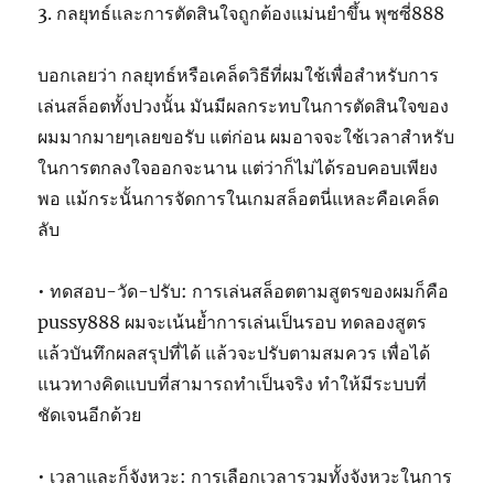
3. กลยุทธ์และการตัดสินใจถูกต้องแม่นยำขึ้น พุซซี่888
บอกเลยว่า กลยุทธ์หรือเคล็ดวิธีที่ผมใช้เพื่อสำหรับการ
เล่นสล็อตทั้งปวงนั้น มันมีผลกระทบในการตัดสินใจของ
ผมมากมายๆเลยขอรับ แต่ก่อน ผมอาจจะใช้เวลาสำหรับ
ในการตกลงใจออกจะนาน แต่ว่าก็ไม่ได้รอบคอบเพียง
พอ แม้กระนั้นการจัดการในเกมสล็อตนี่แหละคือเคล็ด
ลับ
• ทดสอบ-วัด-ปรับ: การเล่นสล็อตตามสูตรของผมก็คือ
pussy888 ผมจะเน้นย้ำการเล่นเป็นรอบ ทดลองสูตร
แล้วบันทึกผลสรุปที่ได้ แล้วจะปรับตามสมควร เพื่อได้
แนวทางคิดแบบที่สามารถทำเป็นจริง ทำให้มีระบบที่
ชัดเจนอีกด้วย
• เวลาและก็จังหวะ: การเลือกเวลารวมทั้งจังหวะในการ