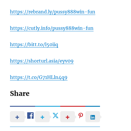
https://rebrand.ly/pussy888win-fun
https://cutly.info/pussy888win-fun
https://bitt.to/l50iiq
https://shorturl.asia/eyv09
https://t.co/G71HLln4q9
Share