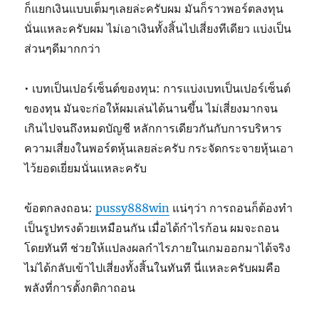
ก็แยกเงินแบบเต็มๆเลยล่ะครับผม มันก็ราวพอร์ตลงทุน
นั่นแหละครับผม ไม่เอาเงินทั้งสิ้นไปเสี่ยงทีเดียว แบ่งเป็น
ส่วนๆดีมากกว่า
• เบทเป็นเปอร์เซ็นต์ของทุน: การแบ่งเบทเป็นเปอร์เซ็นต์
ของทุน มันจะก่อให้ผมเล่นได้นานขึ้น ไม่เสี่ยงมากจน
เกินไปจนถึงหมดบัญชี หลักการเดียวกันกับการบริหาร
ความเสี่ยงในพอร์ตหุ้นเลยล่ะครับ กระจัดกระจายหุ้นเอา
ไว้ยอดเยี่ยมนั่นแหละครับ
ข้อตกลงถอน:
pussy888win
แน่ๆว่า การถอนก็ต้องทำ
เป็นรูปทรงด้วยเหมือนกัน เมื่อได้กำไรก้อน ผมจะถอน
โดยทันที ช่วยให้แปลงผลกำไรภายในเกมออกมาได้จริง
ไม่ได้กลับเข้าไปเสี่ยงทั้งสิ้นในทันที นี่แหละครับผมคือ
พลังที่การตั้งกติกาถอน