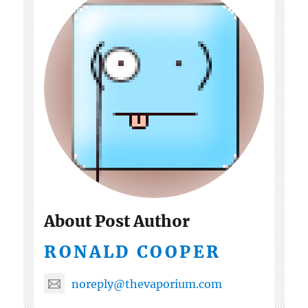
About Post Author
RONALD COOPER
noreply@thevaporium.com