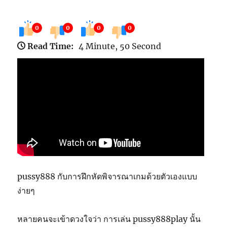
0
0
0
0
Read Time:
4 Minute, 50 Second
pussy888 กับการฝึกหัดพิจารณาเกมด้วยตัวเองแบบ
ง่ายๆ
หลายคนจะเข้าดวงใจว่า การเล่น pussy888play นั้น