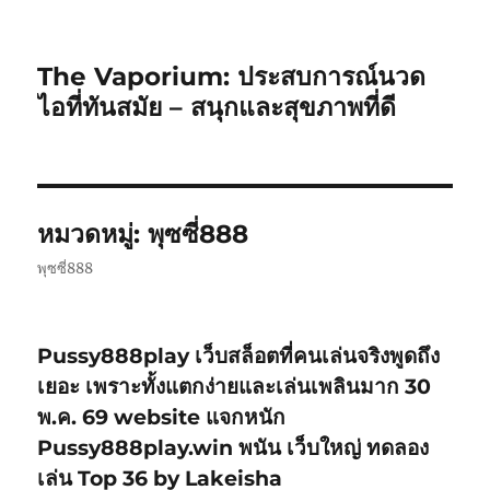
The Vaporium: ประสบการณ์นวด
ไอที่ทันสมัย – สนุกและสุขภาพที่ดี
หมวดหมู่:
พุซซี่888
พุซซี่888
Pussy888play เว็บสล็อตที่คนเล่นจริงพูดถึง
เยอะ เพราะทั้งแตกง่ายและเล่นเพลินมาก 30
พ.ค. 69 website แจกหนัก
Pussy888play.win พนัน เว็บใหญ่ ทดลอง
เล่น Top 36 by Lakeisha