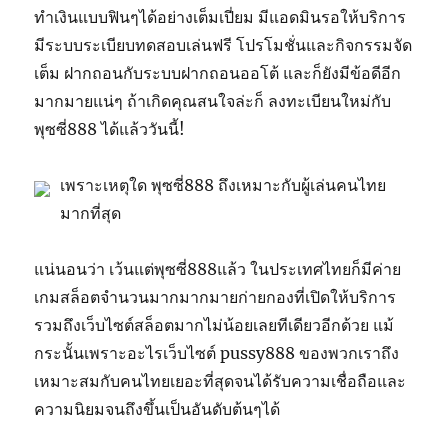
ทำเงินแบบฟินๆได้อย่างเต็มเปี่ยม มีแอดมินรอให้บริการ
มีระบบระเบียบทดสอบเล่นฟรี โปรโมชั่นและกิจกรรมจัด
เต็ม ฝากถอนกับระบบฝากถอนออโต้ และก็ยังมีข้อดีอีก
มากมายแน่ๆ ถ้าเกิดคุณสนใจล่ะก็ ลงทะเบียนใหม่กับ
พุซซี่888 ได้แล้ววันนี้!
เพราะเหตุใด พุซซี่888 ถึงเหมาะกับผู้เล่นคนไทย
มากที่สุด
แน่นอนว่า เว้นแต่พุซซี่888แล้ว ในประเทศไทยก็มีค่าย
เกมสล็อตจำนวนมากมากมายก่ายกองที่เปิดให้บริการ
รวมถึงเว็บไซต์สล็อตมากไม่น้อยเลยทีเดียวอีกด้วย แม้
กระนั้นเพราะอะไรเว็บไซต์ pussy888 ของพวกเราถึง
เหมาะสมกับคนไทยเยอะที่สุดจนได้รับความเชื่อถือและ
ความนิยมจนถึงขึ้นเป็นอันดับต้นๆได้