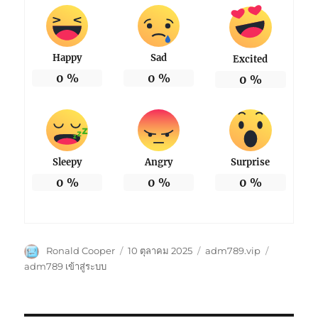
Happy
Sad
Excited
0
%
0
%
0
%
Sleepy
Angry
Surprise
0
%
0
%
0
%
ผู้
เขียน
หมวด
ป้าย
Ronald Cooper
10 ตุลาคม 2025
adm789.vip
เขียน
เมื่อ
หมู่
กำกับ
adm789 เข้าสู่ระบบ