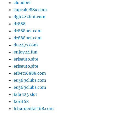
cloudbet
cupcake88x.com
dgb222hot.com
dr888
dr888bet.com
dr888bet.com
du2477.com
enjoy24.fun
erisauto.site
erisauto.site
etbet16888.com
eu369clubs.com
eu369clubs.com
fafa 123 slot
faro168
fcharoenkit168.com