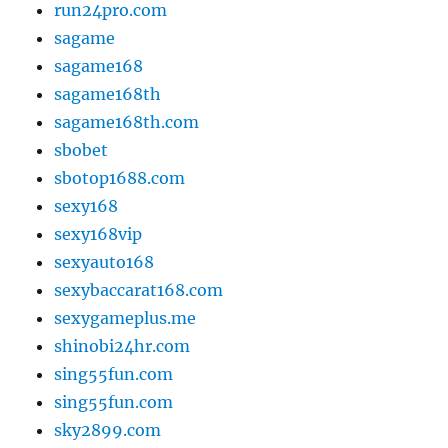
run24pro.com
sagame
sagame168
sagame168th
sagame168th.com
sbobet
sbotop1688.com
sexy168
sexy168vip
sexyauto168
sexybaccarat168.com
sexygameplus.me
shinobi24hr.com
sing55fun.com
sing55fun.com
sky2899.com