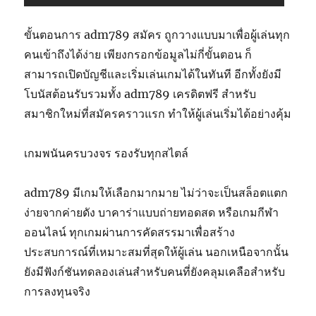
ขั้นตอนการ adm789 สมัคร ถูกวางแบบมาเพื่อผู้เล่นทุก
คนเข้าถึงได้ง่าย เพียงกรอกข้อมูลไม่กี่ขั้นตอน ก็
สามารถเปิดบัญชีและเริ่มเล่นเกมได้ในทันที อีกทั้งยังมี
โบนัสต้อนรับรวมทั้ง adm789 เครดิตฟรี สำหรับ
สมาชิกใหม่ที่สมัครคราวแรก ทำให้ผู้เล่นเริ่มได้อย่างคุ้ม
เกมพนันครบวงจร รองรับทุกสไตล์
adm789 มีเกมให้เลือกมากมาย ไม่ว่าจะเป็นสล็อตแตก
ง่ายจากค่ายดัง บาคาร่าแบบถ่ายทอดสด หรือเกมกีฬา
ออนไลน์ ทุกเกมผ่านการคัดสรรมาเพื่อสร้าง
ประสบการณ์ที่เหมาะสมที่สุดให้ผู้เล่น นอกเหนือจากนั้น
ยังมีฟังก์ชันทดลองเล่นสำหรับคนที่ยังคลุมเคลือสำหรับ
การลงทุนจริง