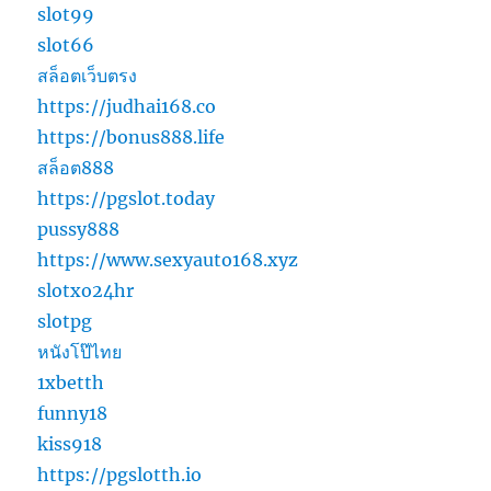
slot99
slot66
สล็อตเว็บตรง
https://judhai168.co
https://bonus888.life
สล็อต888
https://pgslot.today
pussy888
https://www.sexyauto168.xyz
slotxo24hr
slotpg
หนังโป๊ไทย
1xbetth
funny18
kiss918
https://pgslotth.io