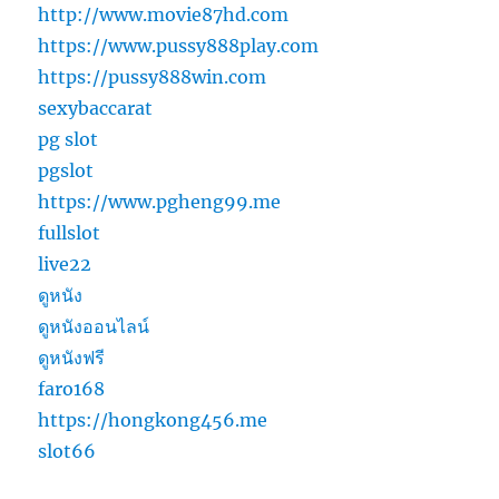
http://www.movie87hd.com
https://www.pussy888play.com
https://pussy888win.com
sexybaccarat
pg slot
pgslot
https://www.pgheng99.me
fullslot
live22
ดูหนัง
ดูหนังออนไลน์
ดูหนังฟรี
faro168
https://hongkong456.me
slot66