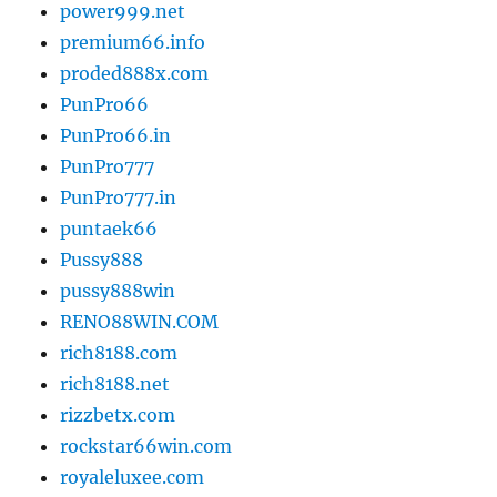
power999.net
premium66.info
proded888x.com
PunPro66
PunPro66.in
PunPro777
PunPro777.in
puntaek66
Pussy888
pussy888win
RENO88WIN.COM
rich8188.com
rich8188.net
rizzbetx.com
rockstar66win.com
royaleluxee.com