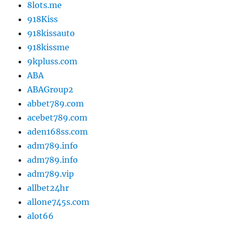
8lots.me
918Kiss
918kissauto
918kissme
9kpluss.com
ABA
ABAGroup2
abbet789.com
acebet789.com
aden168ss.com
adm789.info
adm789.info
adm789.vip
allbet24hr
allone745s.com
alot66