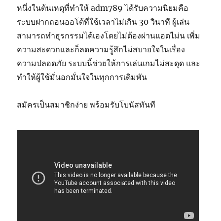
หนึ่งในต้นเหตุที่ทำให้ adm789 ได้รับความนิยมคือ
ระบบฝากถอนออโต้ที่ใช้เวลาไม่เกิน 30 วินาที ผู้เล่น
สามารถทำธุรกรรมได้เองโดยไม่ต้องผ่านแอดไม่น เพิ่ม
ความสะดวกและก็ลดความรู้สึกไม่สบายใจในเรื่อง
ความปลอดภัย ระบบนี้ช่วยให้การเล่นเกมไม่สะดุด และ
ทำให้ผู้ใช้มั่นอกมั่นใจในทุกการเดิมพัน
สมัครเป็นสมาชิกง่าย พร้อมรับโบนัสทันที