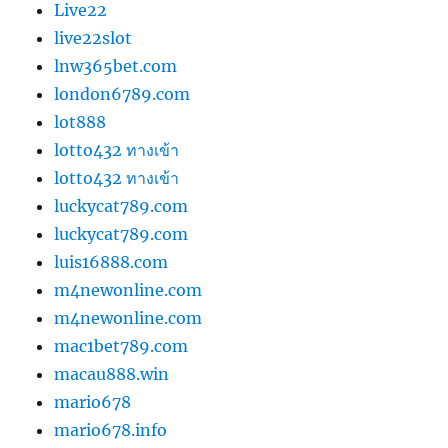
Live22
live22slot
lnw365bet.com
london6789.com
lot888
lotto432 ทางเข้า
lotto432 ทางเข้า
luckycat789.com
luckycat789.com
luis16888.com
m4newonline.com
m4newonline.com
mac1bet789.com
macau888.win
mario678
mario678.info