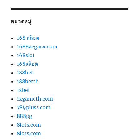
หมวดหมู่
168 สล็อต
1688vegasx.com
168slot
168สล็อต
188bet
188betth
1xbet
1xgameth.com
789pluss.com
888pg
8lots.com
8lots.com