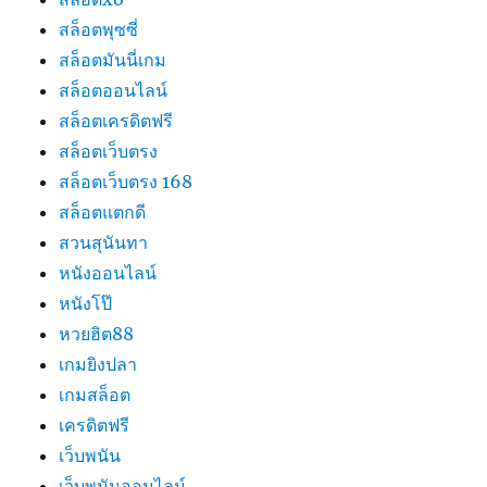
สล็อตพุซซี่
สล็อตมันนี่เกม
สล็อตออนไลน์
สล็อตเครดิตฟรี
สล็อตเว็บตรง
สล็อตเว็บตรง 168
สล็อตแตกดี
สวนสุนันทา
หนังออนไลน์
หนังโป๊
หวยฮิต88
เกมยิงปลา
เกมสล็อต
เครดิตฟรี
เว็บพนัน
เว็บพนันออนไลน์