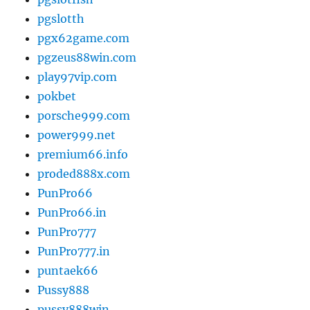
pgslotth
pgx62game.com
pgzeus88win.com
play97vip.com
pokbet
porsche999.com
power999.net
premium66.info
proded888x.com
PunPro66
PunPro66.in
PunPro777
PunPro777.in
puntaek66
Pussy888
pussy888win