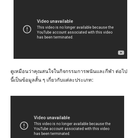
ดูเหมือนว่าคุณสนใจในกิจกรรมการพนันและกีฬา ต่อไป
นี้เป็นข้อมูลสั้น ๆ เกี่ยวกับแต่ละประเภท: