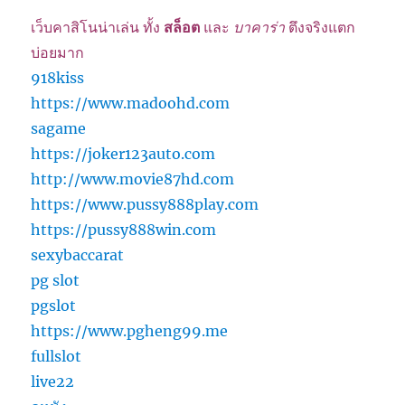
เว็บคาสิโนน่าเล่น ทั้ง
สล็อต
และ
บาคาร่า
ตึงจริงแตก
บ่อยมาก
918kiss
https://www.madoohd.com
sagame
https://joker123auto.com
http://www.movie87hd.com
https://www.pussy888play.com
https://pussy888win.com
sexybaccarat
pg slot
pgslot
https://www.pgheng99.me
fullslot
live22