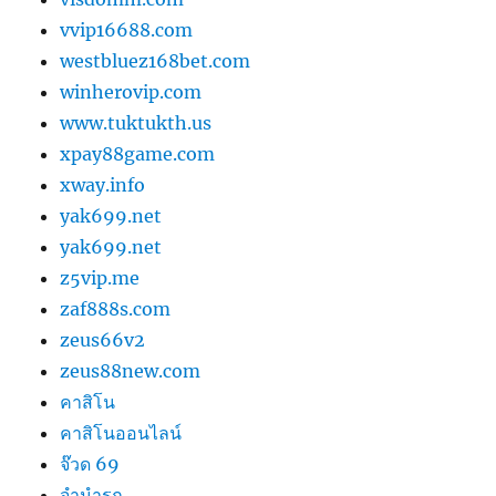
vvip16688.com
westbluez168bet.com
winherovip.com
www.tuktukth.us
xpay88game.com
xway.info
yak699.net
yak699.net
z5vip.me
zaf888s.com
zeus66v2
zeus88new.com
คาสิโน
คาสิโนออนไลน์
จ๊วด 69
จำนำรถ