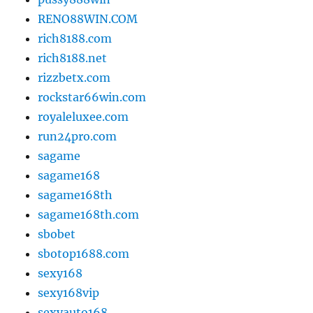
RENO88WIN.COM
rich8188.com
rich8188.net
rizzbetx.com
rockstar66win.com
royaleluxee.com
run24pro.com
sagame
sagame168
sagame168th
sagame168th.com
sbobet
sbotop1688.com
sexy168
sexy168vip
sexyauto168