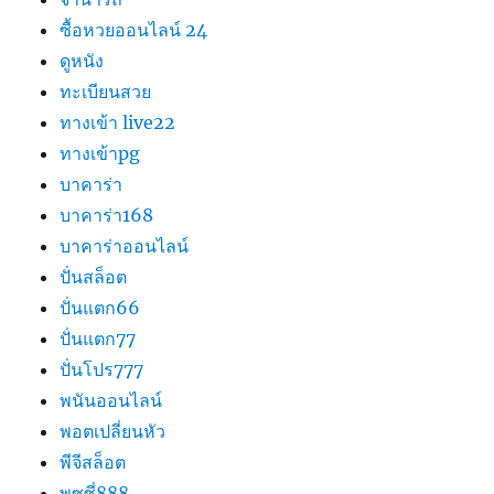
ซื้อหวยออนไลน์ 24
ดูหนัง
ทะเบียนสวย
ทางเข้า live22
ทางเข้าpg
บาคาร่า
บาคาร่า168
บาคาร่าออนไลน์
ปั่นสล็อต
ปั่นแตก66
ปั่นแตก77
ปั่นโปร777
พนันออนไลน์
พอตเปลี่ยนหัว
พีจีสล็อต
พุซซี่888