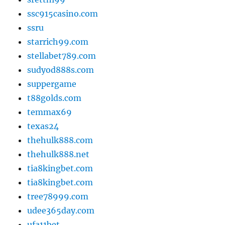
ssc915casino.com
ssru
starrich99.com
stellabet789.com
sudyod888s.com
suppergame
t88golds.com
temmax69
texas24
thehulk888.com
thehulk888.net
tia8kingbet.com
tia8kingbet.com
tree78999.com
udee365day.com
ufa11bet