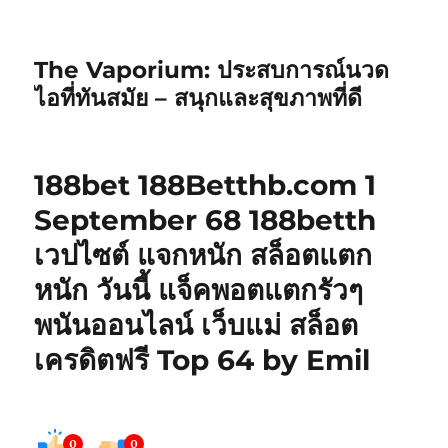
The Vaporium: ประสบการณ์นวด
ไอที่ทันสมัย – สนุกและสุขภาพที่ดี
188bet 188Betthb.com 1
September 68 188betth
เวปไซต์ แจกหนัก สล็อตแตก
หนัก วันนี้ แจ็คพอตแตกรัวๆ
พนันออนไลน์ เว็บแม่ สล็อต
เครดิตฟรี Top 64 by Emil
0
0