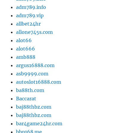
adm789.info
adm789.vip
allbet24hr
allone745s.com
alot66
alot666
amb888
argus16888.com
asb9999.com
autoslot16888.com
ba88th.com
Baccarat
baj88thbz.com
baj88thbz.com
bar4game24hr.com
bbp168.me