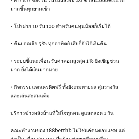
มากขึ้นทุกยามเช้า
• โปรฝาก 10 รับ 100 สำหรับคนทุนน้อยก็เริ่มได้
• คืนยอดเสีย 5% ทุกอาทิตย์ เสียก็ยังได้เงินคืน
• ระบบชี้แนะเพื่อน รับค่าคอมสูงสุด 1% ยิ่งเชิญชวน
มาก ยิ่งได้เงินมากมาย
• กิจกรรมแจกเครดิตฟรี ทั้งยังเกมทายผล สุ่มรางวัล
และเล่นสะสมแต้ม
บริการข้างหลังบ้านที่ใส่ใจทุกคน ดูแลตลอด 1 วัน
คณะทำงานของ 188betthb ไม่ใช่แค่คนตอบแชท แต่
ว่าเป็น เพื่อนร่วมทาง ที่พร้อมช่วยเหลือทุกเรื่อง