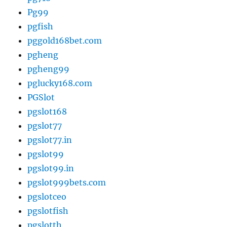
Pg99
pgfish
pggold168bet.com
pgheng
pgheng99
pglucky168.com
PGSlot
pgslot168
pgslot77
pgslot77.in
pgslot99
pgslot99.in
pgslot999bets.com
pgslotceo
pgslotfish
pgslotth