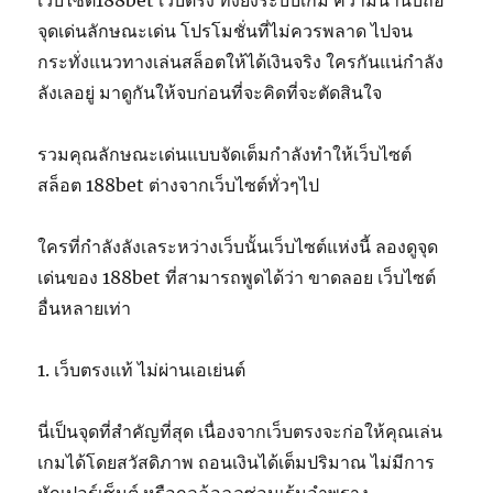
จุดเด่นลักษณะเด่น โปรโมชั่นที่ไม่ควรพลาด ไปจน
กระทั่งแนวทางเล่นสล็อตให้ได้เงินจริง ใครกันแน่กำลัง
ลังเลอยู่ มาดูกันให้จบก่อนที่จะคิดที่จะตัดสินใจ
รวมคุณลักษณะเด่นแบบจัดเต็มกำลังทำให้เว็บไซต์
สล็อต 188bet ต่างจากเว็บไซต์ทั่วๆไป
ใครที่กำลังลังเลระหว่างเว็บนั้นเว็บไซต์แห่งนี้ ลองดูจุด
เด่นของ 188bet ที่สามารถพูดได้ว่า ขาดลอย เว็บไซต์
อื่นหลายเท่า
1. เว็บตรงแท้ ไม่ผ่านเอเย่นต์
นี่เป็นจุดที่สำคัญที่สุด เนื่องจากเว็บตรงจะก่อให้คุณเล่น
เกมได้โดยสวัสดิภาพ ถอนเงินได้เต็มปริมาณ ไม่มีการ
หักเปอร์เซ็นต์ หรือกลฉ้อฉลซ่อนเร้นอำพราง