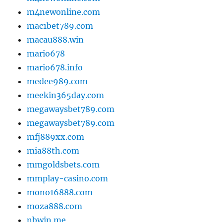
m4newonline.com
mac1bet789.com
macau888.win
mario678
mario678.info
medee989.com
meekin365day.com
megawaysbet789.com
megawaysbet789.com
mfj889xx.com
mia88th.com
mmgoldsbets.com
mmplay-casino.com
mono16888.com
moza888.com
nbwin.me