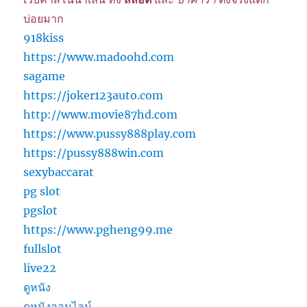
บ่อยมาก
918kiss
https://www.madoohd.com
sagame
https://joker123auto.com
http://www.movie87hd.com
https://www.pussy888play.com
https://pussy888win.com
sexybaccarat
pg slot
pgslot
https://www.pgheng99.me
fullslot
live22
ดูหนัง
ดูหนังออนไลน์