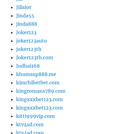
Jilislot
Jinda55
jinda888
Joker123
joker123auto
joker123th
Joker123th.com
Judhai168
khumsup888.me
kimchibetbet.com
kingromans789.com
kingxxxbet123.com
kingxxxbet123.com
kitti999vip.com
ktv4sd.com
ktv4sd.com