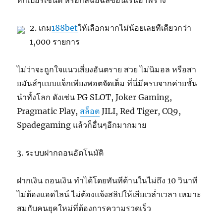
2. เกม
188bet
ให้เลือกมากไม่น้อยเลยทีเดียวกว่า
1,000 รายการ
ไม่ว่าจะถูกใจแนวเสี่ยงอันตราย สวย ไม่นิมอล หรือสา
ยมันส์ๆแบบแจ็กเพียงพอตจัดเต็ม ที่นี่มีครบจากค่ายชั้น
นำทั้งโลก ดังเช่น PG SLOT, Joker Gaming,
Pragmatic Play,
สล็อต
JILI, Red Tiger, CQ9,
Spadegaming แล้วก็อื่นๆอีกมากมาย
3. ระบบฝากถอนอัตโนมัติ
ฝากเงิน ถอนเงิน ทำได้โดยทันทีด้านในไม่ถึง 10 วินาที
ไม่ต้องแอดไลน์ ไม่ต้องแจ้งสลิปให้เสียเวล่ำเวลา เหมาะ
สมกับคนยุคใหม่ที่ต้องการความรวดเร็ว