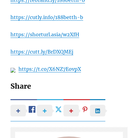
https://cutly.info/188betth-b
https://shorturl.asia/w2XfH
https://cutt.ly/BrDXQMEj
https://t.co/X6NZ7EovpX
Share