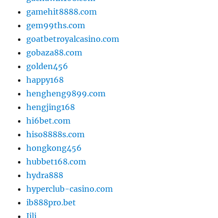
gamehit8888.com
gem99ths.com
goatbetroyalcasino.com
gobaza88.com
golden456
happy168
hengheng9899.com
hengjing168
hi6bet.com
hiso8888s.com
hongkong456
hubbet168.com
hydra888
hyperclub-casino.com
ib888pro.bet
Jili