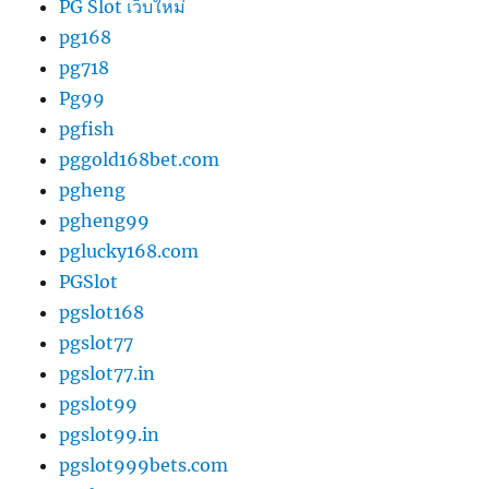
PG Slot เว็บใหม่
pg168
pg718
Pg99
pgfish
pggold168bet.com
pgheng
pgheng99
pglucky168.com
PGSlot
pgslot168
pgslot77
pgslot77.in
pgslot99
pgslot99.in
pgslot999bets.com