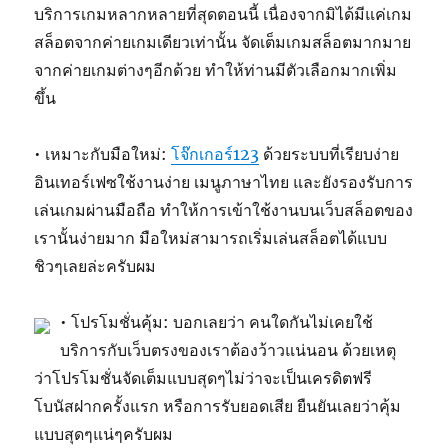
บริการเกมหลากหลายที่สุดตอนนี้ เนื่องจากมิได้มีแค่เกม
สล็อตจากค่ายเกมเดียวเท่านั้น จัดเต็มเกมสล็อตมากมาย
จากค่ายเกมต่างๆอีกด้วย ทำให้ท่านมีตัวเลือกมากเพิ่ม
ขึ้น
• เหมาะกับมือใหม่:
โจ๊กเกอร์123
ด้วยระบบที่เรียบง่าย
อินเทอร์เฟซใช้งานง่าย เมนูภาษาไทย และยังรองรับการ
เล่นเกมผ่านมือถือ ทำให้การเข้าใช้งานบนเว็บสล็อตของ
เรานั้นง่ายมาก มือใหม่สามารถเริ่มเล่นสล็อตได้แบบ
ชิวๆเลยล่ะครับผม
• โปรโมชั่นคุ้ม: บอกเลยว่า คนใดกันไม่เคยใช้
บริการกับเว็บตรงของเราต้องว้าวแน่นอน ด้วยเหตุ
ว่าโปรโมชั่นจัดเต็มแบบสุดๆไม่ว่าจะเป็นเครดิตฟรี
โบนัสฝากครั้งแรก หรือการรับยอดเสีย ยืนยันเลยว่าคุ้ม
แบบสุดๆแน่ๆครับผม