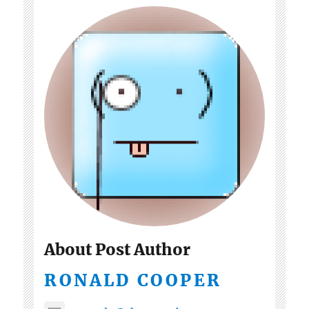
About Post Author
RONALD COOPER