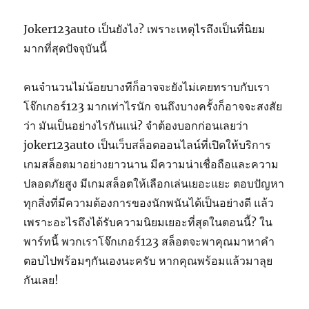
Joker123auto เป็นยังไง? เพราะเหตุไรถึงเป็นที่นิยม
มากที่สุดปัจจุบันนี้
คนจำนวนไม่น้อยบางทีก็อาจจะยังไม่เคยทราบกับเรา
โจ๊กเกอร์123 มากเท่าไรนัก จนถึงบางครั้งก็อาจจะสงสัย
ว่า มันเป็นอย่างไรกันแน่? จำต้องบอกก่อนเลยว่า
joker123auto เป็นเว็บสล็อตออนไลน์ที่เปิดให้บริการ
เกมสล็อตมาอย่างยาวนาน มีความน่าเชื่อถือและความ
ปลอดภัยสูง มีเกมสล็อตให้เลือกเล่นเยอะแยะ ตอบปัญหา
ทุกสิ่งที่มีความต้องการของนักพนันได้เป็นอย่างดี แล้ว
เพราะอะไรถึงได้รับความนิยมเยอะที่สุดในตอนนี้? ใน
พาร์ทนี้ พวกเราโจ๊กเกอร์123 สล็อตจะพาคุณมาหาคำ
ตอบไปพร้อมๆกันเองนะครับ หากคุณพร้อมแล้วมาลุย
กันเลย!