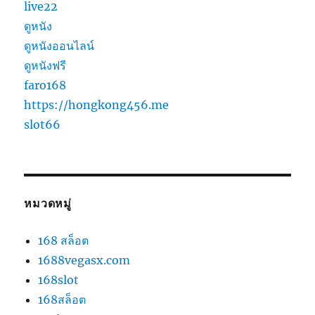
live22
ดูหนัง
ดูหนังออนไลน์
ดูหนังฟรี
faro168
https://hongkong456.me
slot66
หมวดหมู่
168 สล็อต
1688vegasx.com
168slot
168สล็อต