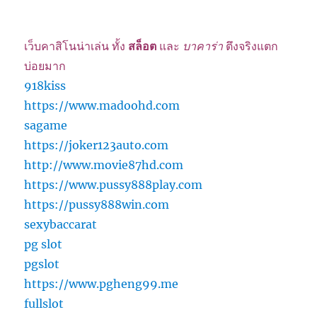
เว็บคาสิโนน่าเล่น ทั้ง
สล็อต
และ
บาคาร่า
ตึงจริงแตก
บ่อยมาก
918kiss
https://www.madoohd.com
sagame
https://joker123auto.com
http://www.movie87hd.com
https://www.pussy888play.com
https://pussy888win.com
sexybaccarat
pg slot
pgslot
https://www.pgheng99.me
fullslot