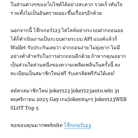
ในส่วนต่างๆของเว็บไซต์ได้อย่างสะดวก รวดเร็วทันใจ
รวมทั้งไม่เป็นอันตรายเยอะขึ้นเรื่อยๆอีกด้วย
นอกจากนี้ โจ๊กเกอร์123 ไฮไลท์อย่างระบบฝากถอนออ
โต้ก็ดำเนินงานเป็นระบบผ่านระบบ API แบงค์แล้วก็
Wallet รับประกันเลยว่า ฝากถอนง่าย ไม่ยุ่งยาก ไม่มี
อย่างต่ำสำหรับในการฝากถอนอีกด้วย ถ้าหากคุณอยาก
เป็นส่วนใดส่วนหนึ่งของความเพลิดเพลินในครั้งนี้ ลง
ทะเบียนเป็นสมาชิกใหม่ฟรี รับเครดิตฟรีกันได้เลย!
สมัครสมาชิกใหม่ joker123 joker123auto.win 31
พฤศจิกายน 2025 Gay เกมJokerสนุกๆ joker123WEB
SLOT Top 5
ขอขอบคุณมากwebsite
โจ๊กเกอร์123