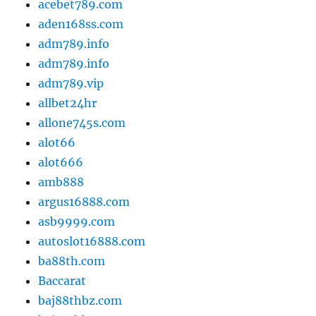
acebet789.com
aden168ss.com
adm789.info
adm789.info
adm789.vip
allbet24hr
allone745s.com
alot66
alot666
amb888
argus16888.com
asb9999.com
autoslot16888.com
ba88th.com
Baccarat
baj88thbz.com