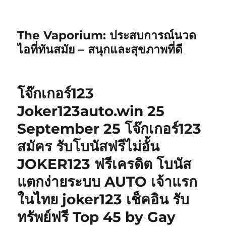
The Vaporium: ประสบการณ์นวด
ไอที่ทันสมัย – สนุกและสุขภาพที่ดี
โจ๊กเกอร์123
Joker123auto.win 25
September 25 โจ๊กเกอร์123
สมัคร รับโบนัสฟรีไม่อั้น
JOKER123 ฟรีเครดิต โบนัส
แตกง่ายระบบ AUTO เจ้าแรก
ในไทย joker123 เช็คอิน รับ
ทรัพย์ฟรี Top 45 by Gay