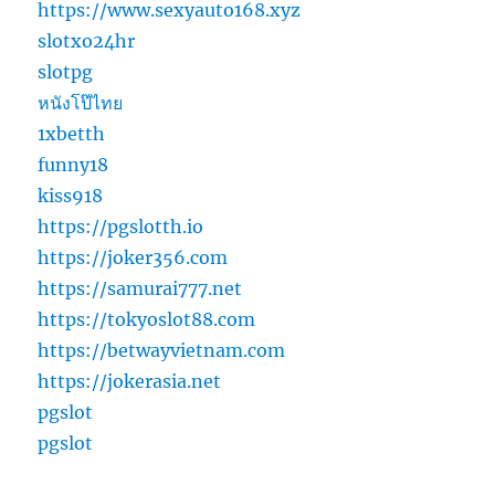
https://www.sexyauto168.xyz
slotxo24hr
slotpg
หนังโป๊ไทย
1xbetth
funny18
kiss918
https://pgslotth.io
https://joker356.com
https://samurai777.net
https://tokyoslot88.com
https://betwayvietnam.com
https://jokerasia.net
pgslot
pgslot