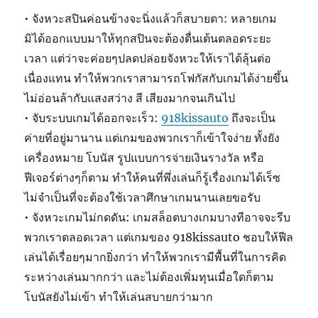
• จังหวะสปินค่อนข้างจะนิ่งแล้วก็สบายตา: หลายเกม
มิได้ออกแบบมาให้ทุกสปินจะต้องตื่นเต้นตลอดระยะ
เวลา แต่ว่าจะค่อยๆปลดปล่อยจังหวะให้เราได้ลุ้นต่อ
เนื่องแทน ทำให้พวกเราสามารถโฟกัสกับเกมได้ง่ายขึ้น
ไม่อ่อนล้ากับแสงสว่าง สี เสียงมากจนเกินไป
• จับระบบเกมได้ออกจะเร็ว:
918kissauto
ถึงจะเป็น
ค่ายที่อยู่มานาน แต่เกมของพวกเราก็เข้าใจง่าย ทั้งยัง
เครื่องหมาย โบนัส รูปแบบการจ่ายเงินรางวัล หรือ
ฟีเจอร์ต่างๆก็ตาม ทำให้คนที่พึ่งเล่นก็รู้เรื่องเกมได้เร็ซ
ไม่จำเป็นที่จะต้องใช้เวลาศึกษาเกมนานเลยขอรับ
• จังหวะเกมไม่กดดัน: เกมสล็อตบางเกมบางทีอาจจะรีบ
พวกเราตลอดเวลา แต่เกมของ 918kissauto ชอบให้ฟีล
เล่นได้เรื่อยๆมากยิ่งกว่า ทำให้พวกเรามีพื้นที่ในการคิด
ระหว่างเล่นมากกว่า และไม่ต้องเพิ่มทุนเมื่อใดก็ตาม
โบนัสยังไม่เข้า ทำให้เล่นสบายกว่ามาก