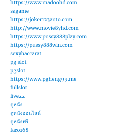
https://www.madoohd.com
sagame
https://joker123auto.com
http://www.movie87hd.com
https://www.pussy888play.com
https://pussy888win.com
sexybaccarat
pg slot
pgslot
https://www.pgheng99.me
fullslot
live22
ดูหนัง
ดูหนังออนไลน์
ดูหนังฟรี
faro168