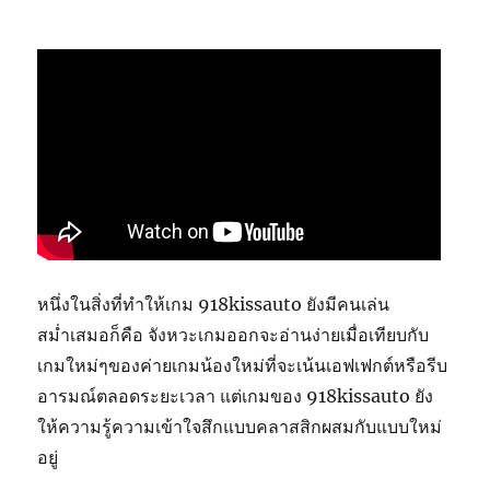
หนึ่งในสิ่งที่ทำให้เกม 918kissauto ยังมีคนเล่น
สม่ำเสมอก็คือ จังหวะเกมออกจะอ่านง่ายเมื่อเทียบกับ
เกมใหม่ๆของค่ายเกมน้องใหม่ที่จะเน้นเอฟเฟกต์หรือรีบ
อารมณ์ตลอดระยะเวลา แต่เกมของ 918kissauto ยัง
ให้ความรู้ความเข้าใจสึกแบบคลาสสิกผสมกับแบบใหม่
อยู่