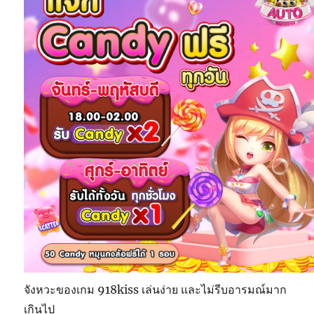
จังหวะของเกม 918kiss เล่นง่าย และไม่รีบอารมณ์มาก
เกินไป