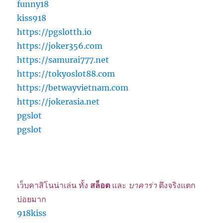
funny18
kiss918
https://pgslotth.io
https://joker356.com
https://samurai777.net
https://tokyoslot88.com
https://betwayvietnam.com
https://jokerasia.net
pgslot
pgslot
เว็บคาสิโนน่าเล่น ทั้ง
สล็อต
และ
บาคาร่า
ตึงจริงแตก
บ่อยมาก
918kiss