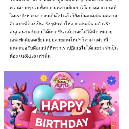
ความง่ายๆรวมทั้งความคลาสสิกเอาไว้อย่างมาก เกมที่
ไม่เร่งจังหวะมากจนเกินไป แล้วก็ยังเป็นเกมสล็อตคลาส
สิกแบบที่ต้องเป็นจริงๆมันทำให้สายเล่นสล็อตตัวจริง
สนุกสนานกับเกมได้มากขึ้น แม้ว่าจะไม่ได้มีภาพสวย
เอฟเฟกต์ยอดเยี่ยมแบบค่ายเกมใหม่ๆก็ตาม แต่ว่านี่
แหละขอรับคือเสน่ห์ที่พวกเราปฏิเสธไม่ได้เลยว่า จำเป็น
ต้อง 918kiss เท่านั้น