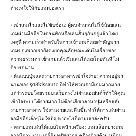
ต่างเทใจให้กับเกมของเรา
• เข้าเกมไวและไม่ซับซ้อน: ผู้คนจำนวนไม่ใช้น้อยเล่น
เกมผ่านมือถือในตอนพักหรือเล่นสั้นๆกันอยู่แล้ว โดย
เหตุนี้ ความเร็วสำหรับในการเข้าเกมก็เลยสำคัญมาก
เกมของพวกเรายังคงยกคุณลักษณะเด่นในเรื่องของ
ความธรรมดา เข้าเกมแล้วเริ่มเล่นได้เลยโดยทันที ไม่
ต้องรอนาน
• ต้นแบบปุ่มและรายการอาหารเข้าใจง่าย: ความอยู่มา
นานของ 918kissauto ก็ทำให้พวกเรามีเกมมากมาย
แต่ว่าระบบโดยรวมบนเว็บตรงไม่ผ่านเอเย่นต์ก็ทำให้คุณ
เข้าใจระบบได้ง่ายมาก ไม่ต้องเสียเวลาหาปุ่มหรือสลับ
รายการอาหาร ใช้งานง่ายและลื่นขึ้น ทำให้การเล่นผ่าน
จอมือถือเล็กๆไม่ใช่ปัญหาอะไรก็ตามเลยล่ะครับ
• หลายเกมเล่นได้แบบไม่หนักเครื่อง: เกมสล็อตบางเกม
อาจมีภาพงาม แต่ก็กินทรัพยากรเครื่องด้วยด้วยเหมือน