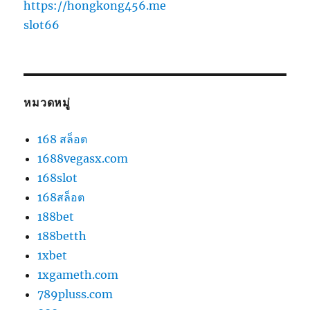
https://hongkong456.me
slot66
หมวดหมู่
168 สล็อต
1688vegasx.com
168slot
168สล็อต
188bet
188betth
1xbet
1xgameth.com
789pluss.com