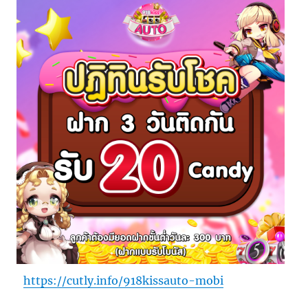
https://cutly.info/918kissauto-mobi