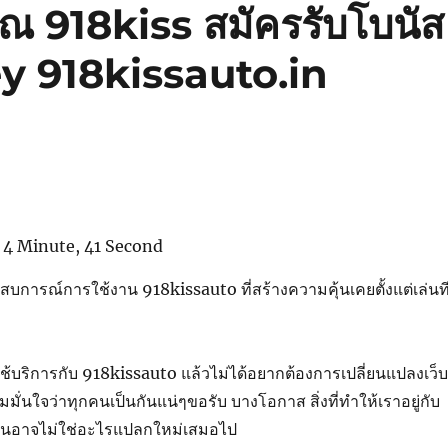
ณ 918kiss สมัครรับโบนัส
ey 918kissauto.in
4 Minute, 41 Second
บการณ์การใช้งาน 918kissauto ที่สร้างความคุ้นเคยตั้งแต่เล่นท
บริการกับ 918kissauto แล้วไม่ได้อยากต้องการเปลี่ยนแปลงเว็บ
ผมมั่นใจว่าทุกคนเป็นกันแน่ๆขอรับ บางโอกาส สิ่งที่ทำให้เราอยู่กับ
นานอาจไม่ใช่อะไรแปลกใหม่เสมอไป