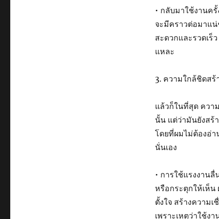
• กลับมาใช้งานครั
จะมีคราวต่อมาแน่
สะดวกและรวดเร็ว แล
แหละ
3. ความใกล้ชิดสร้
แล้วก็ในที่สุด ควา
นั้น แต่ว่ามันยังส
โดยที่ผมไม่ต้องอ่
นั่นเอง
• การใช้แรงงานลื่น
หรือกระตุกให้เห็น ผ
ตั้งใจ สร้างความเ
เพราะเหตุว่าใช้งา