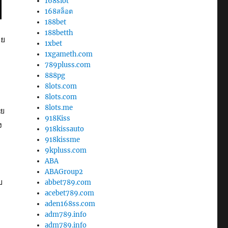
168slot
168สล็อต
188bet
188betth
ลย
1xbet
1xgameth.com
789pluss.com
888pg
8lots.com
8lots.com
8lots.me
าย
918Kiss
ง
918kissauto
918kissme
9kpluss.com
ABA
ABAGroup2
บ
abbet789.com
acebet789.com
aden168ss.com
adm789.info
adm789.info