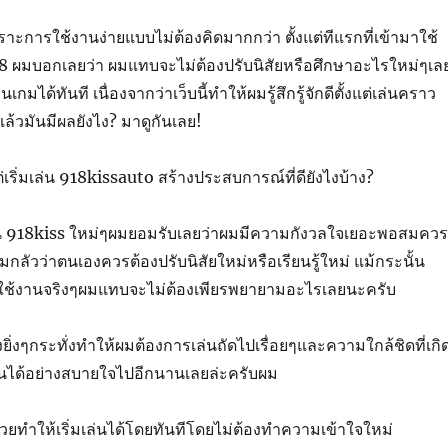
พราะการใช้งานง่ายแบบไม่ต้องคิดมากกว่า ตั้งแต่ทีแรกที่เข้ามาใช้
18 ผมบอกเลยว่า ผมแทบจะไม่ต้องปรับนิสัยหรือศึกษาอะไรใหม่ๆเล
เกมได้ทันที เนื่องจากว่าเว็บนี้ทำให้ผมรู้สึกรู้จักดีตั้งแต่เล่นคราว
ล้วมันมีผลยังไง? มาดูกันเลย!
งแต่เริ่มเล่น 918kissauto สร้างประสบการณ์ที่ดียังไงบ้าง?
่น 918kiss ใหม่ๆผมยอมรับเลยว่าผมมีความกังวลใจเยอะพอสมควร
กลัวว่าตนเองควรต้องปรับนิสัยใหม่หรือเรียนรู้ใหม่ แม้กระนั้น
ใช้งานจริงๆผมแทบจะไม่ต้องเพียรพยายามอะไรเลยนะครับ
างยิ่งๆกระทั่งทำให้ผมต้องการเล่นถัดไปเรื่อยๆและความใกล้ชิดที่เกิ
งานได้อย่างสบายใจไปอีกนานเลยล่ะครับผม
ยทำให้เริ่มเล่นได้โดยทันทีโดยไม่ต้องทำความเข้าใจใหม่