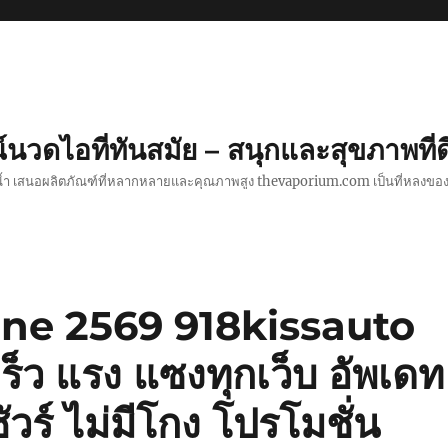
ดไอที่ทันสมัย – สนุกและสุขภาพที่ด
น้ำ เสนอผลิตภัณฑ์ที่หลากหลายและคุณภาพสูง thevaporium.com เป็นที่หลงของ
une 2569 918kissauto
เร็ว แรง แซงทุกเว็บ อัพเดท
วร์ ไม่มีโกง โปรโมชั่น