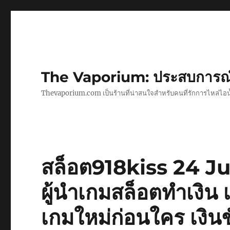
The Vaporium: ประสบการณ์นว
Thevaporium.com เป็นร้านที่น่าสนใจสำหรับคนที่รักการไหล่ไอ
สล็อต918kiss 24 J
ผู้นำเกมสล็อตทำเงิน 
เกมใหม่ก่อนใคร เงินชั