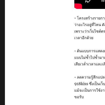
• โครงสร้างรายการ
ว่าอะไรอยู่ที่ไหน 
เพราะว่าเว็บไซต์ต
เวลาอีกด้วย
• ต้นแบบการแสดงผล
แบบไม่ซ้ำไปซ้ำมาเล
เสียเวล่ำเวลาและเ
• ลดความรู้สึกแปล
918kiss ซึ่งเป็นเว
แม้จะเป็นการใช้งา
ขอรับ