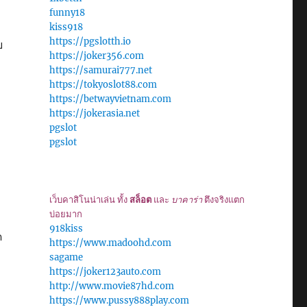
funny18
kiss918
https://pgslotth.io
ย
https://joker356.com
https://samurai777.net
https://tokyoslot88.com
https://betwayvietnam.com
https://jokerasia.net
pgslot
pgslot
เว็บคาสิโนน่าเล่น ทั้ง
สล็อต
และ
บาคาร่า
ตึงจริงแตก
บ่อยมาก
918kiss
ด
https://www.madoohd.com
sagame
https://joker123auto.com
http://www.movie87hd.com
https://www.pussy888play.com