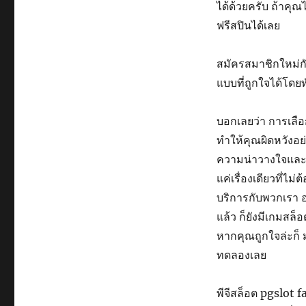
ได้ด้วยครับ ถ้าคุ
ฟรีสปินได้เลย
สมัครสมาชิกใหม่กับ
แบบที่ถูกใจได้โดย
บอกเลยว่า การเลือ
ทำให้คุณผิดหวังอย่
ความน่าวางใจและคว
แค่เรื่องเดียวที่ไม
บริการกับพวกเรา อ
แล้ว ก็ยังมีเกมสล็
หากคุณถูกใจล่ะก็ 
ทดลองเลย
พีจีสล็อต pgslot 