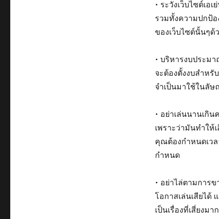
• ระวังเว็บไซต์เอ
รวมทั้งความปกป้อง
ของเว็บไซต์นั้นๆด
• บริหารงบประมาณใ
จะต้องตั้งงบสำหรั
จำเป็นมาใช้ในลั
• อย่าเล่นนานเกิน
เพราะว่ามันทำให้เ
คุณต้องกำหนดเวลาสำ
กำหนด
• อย่าไล่ตามการขา
โอกาสเล่นเสียได้ แม
เป็นเรื่องที่เสี่