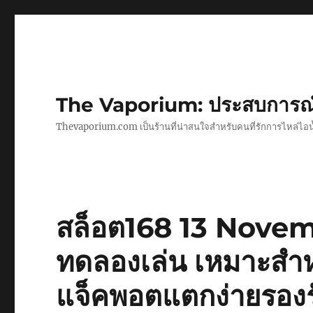
The Vaporium: ประสบการณ์นว
Thevaporium.com เป็นร้านที่น่าสนใจสำหรับคนที่รักการไหล่ไอ
สล็อต168 13 Novem
ทดลองเล่น เหมาะสำหร
แจ็คพอตแตกง่ายรอง