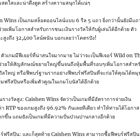
มสดใสและน่าดึงดูด สร้างความสนุกได้แน่ๆ
 Wins เป็นเกมสล็อตออนไลน์แบบ 6 รีล 5 แถว ยิ่งกว่านั้นยังมีแถ
วยเพิ่มโอกาสสำหรับการชนะเงินรางวัลให้กับผู้เล่นได้อีกด้วย ตัว
นะสูงถึง 32,400 ไลน์พนัน บอกเลยว่าโคตรปัง!
ูด: ตัวเกมมีฟีเจอร์ที่น่าสนใจมากมาย ไม่ว่าจะเป็นฟีเจอร์ Wild on T
วยให้สัญลักษณ์ขยายใหญ่ขึ้นจนถึงหุ้มพื้นที่รอบๆเพิ่มโอกาสสำหร
ลใหญ่ หรือฟีพบร์ฐานรากอย่างฟีพบร์ฟรีสปินที่จะก่อให้คุณได้หมุ
่มฟรีสปินหรือเพิ่มตัวคูณในเกมโบนัสได้อีกด้วย
รางวัลสูง: Caishen Wins จัดว่าเป็นเกมที่มีอัตราการจ่ายเงิน
่า RTP ของเกมสูงถึง 96.92% กันเลยทีเดียว ทำให้ท่านได้โอกาส
มากขึ้น แถมยังเป็นเกมที่มีความปั่นป่วนปานกลางอีกด้วย
อร์ฟรีสปิน: และก็สุดท้าย Caishen Wins สามารถซื้อฟีพบร์ฟรีสปิน