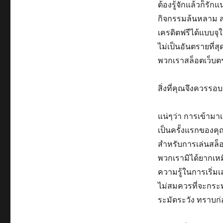
ต้องรู้จักแล้วก็รั
กิจกรรมล้นหลาม ส
เครดิตฟรีได้แบบจุ
ไม่เป็นอันตรายที่ส
พวกเราสล็อตเว็บตรง
สิ่งที่คุณจึงควรร
แน่ๆว่า การเข้ามา
เป็นครั้งแรกของคุณ
สำหรับการเล่นสล็อ
พวกเรามิได้ยากเหม
ความรู้ในการเริ่ม
ไม่สมควรที่จะกระทำก
ระมัดระวัง ทราบก่