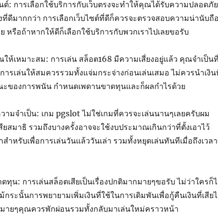
เย่นต์: การเลือกใช้บริการกับเว็บตรงจะทำให้คุณได้รับความปลอดภัย
ที่ดีมากกว่า การเลือกเว็บไซต์ที่ดีก็ควรจะตรวจสอบความน่านับถื
้วย หรือถ้าหากให้ดีก็เลือกใช้บริการกับพวกเราไปเลยขอรับ
ห้เหมาะสม: การเล่น สล็อต168 มีความเสี่ยงอยู่แล้ว คุณจำเป็นที
บการเล่นให้สมควรรวมทั้งแจ่มกระจ่างก่อนเล่นเสมอ ไม่ควรนำเงินที
ษณะของการพนัน กำหนดเพดานขาดทุนและก็ผลกำไรด้วย
ความจำเป็น: เกม pgslot ไม่ใช่เกมที่ควรจะเล่นนานๆเลยครับผม
สียสมาธิ รวมถึงบางครั้งอาจจะใช้งบประมาณเกินกว่าที่ตั้งเอาไว้
หรับเพื่อการเล่นวันแล้ววันเล่า รวมทั้งหยุดเล่นทันทีเมื่อถึงเวลาท
ดทุน: การเล่นสล็อตเสียเป็นเรื่องปกติมากมายๆขอรับ ไม่ว่าใครก็ไ
้กระนั้นการพยายามเพิ่มเงินที่ใช้ในการเดิมพันเพื่อกู้คืนเงินที่เสีย
ยงมากมายๆคุณควรพักผ่อนรวมทั้งกลับมาเล่นใหม่คราวหน้า