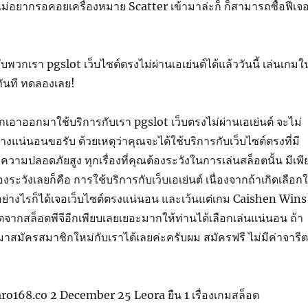
ณไม่อยากรอคอยเครื่องหมาย Scatter เข้ามาล่ะก็ ก็สามารถซื้อฟีเจอ
พวกเรา pgslot เว็บไซต์ตรงไม่ผ่านเอเย่นต์ได้แล้ววันนี้ เล่นเกมใ
ทันที ทดลองเลย!
กเอาออกมาใช้บริการกับเรา pgslot เว็บตรงไม่ผ่านเอเย่นต์ จะไม่
างแน่นอนขอรับ ด้วยเหตุว่าคุณจะได้ใช้บริการกับเว็บไซต์ตรงที่มี
ามปลอดภัยสูง ทุกเรื่องที่คุณต้องระวังในการเล่นสล็อตนั้น มีเพี
่ต้องระวังเลยก็คือ การใช้บริการกับเว็บเอเย่นต์ เนื่องจากถ้าเกิดเลือกใ
ย่างไรก็ได้เจอเว็บไซต์ตรงแน่นอน และเว้นแต่เกม Caishen Wins
อตจากสล็อตพีจีอีกเพียบเลยเยอะมากให้ท่านได้เลือกเล่นแน่นอน ถ้า
มาสมัครสมาชิกใหม่กับเราได้เลยค่ะครับผม สมัครฟรี ไม่มีค่าจารีต
faro168.co 2 December 25 Leora ยืน 1 เรื่องเกมสล็อต