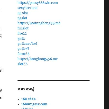
https://pussy888win.com
sexybaccarat
อ
pg slot
pgslot
https://www.pgheng99.me
fullslot
่
live22
่
ดูหนัง
ดูหนังออนไลน์
ดูหนังฟรี
faro168
https://hongkong456.me
slot66
ี่
หมวดหมู่
ด้
ไป
168 สล็อต
1688vegasx.com