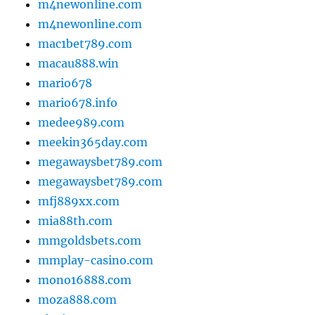
m4newonline.com
m4newonline.com
mac1bet789.com
macau888.win
mario678
mario678.info
medee989.com
meekin365day.com
megawaysbet789.com
megawaysbet789.com
mfj889xx.com
mia88th.com
mmgoldsbets.com
mmplay-casino.com
mono16888.com
moza888.com