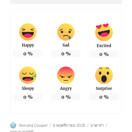
Happy
Sad
Excited
0
%
0
%
0
%
Sleepy
Angry
Surprise
0
%
0
%
0
%
ผู้
เขียน
หมวด
ป้าย
Ronald Cooper
6 พฤศจิกายน 2025
บาคาร่า
เขียน
เมื่อ
หมู่
กำกับ
sexyauto168