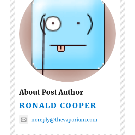
About Post Author
RONALD COOPER
noreply@thevaporium.com