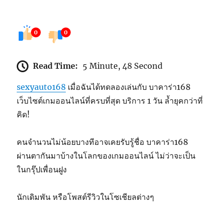
0
0
Read Time:
5 Minute, 48 Second
sexyauto168
เมื่อฉันได้ทดลองเล่นกับ บาคาร่า168
เว็บไซต์เกมออนไลน์ที่ครบที่สุด บริการ 1 วัน ล้ำยุคกว่าที่
คิด!
คนจำนวนไม่น้อยบางทีอาจเคยรับรู้ชื่อ บาคาร่า168
ผ่านตากันมาบ้างในโลกของเกมออนไลน์ ไม่ว่าจะเป็น
ในกรุ๊ปเพื่อนฝูง
นักเดิมพัน หรือโพสต์รีวิวในโซเชียลต่างๆ