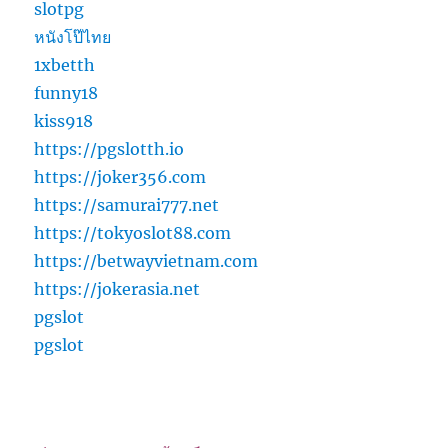
slotpg
หนังโป๊ไทย
1xbetth
funny18
kiss918
https://pgslotth.io
https://joker356.com
https://samurai777.net
https://tokyoslot88.com
https://betwayvietnam.com
https://jokerasia.net
pgslot
pgslot