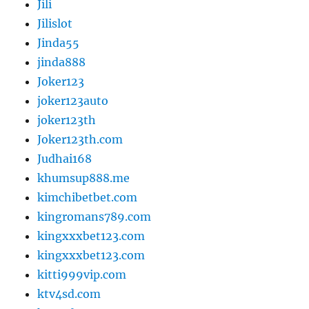
Jili
Jilislot
Jinda55
jinda888
Joker123
joker123auto
joker123th
Joker123th.com
Judhai168
khumsup888.me
kimchibetbet.com
kingromans789.com
kingxxxbet123.com
kingxxxbet123.com
kitti999vip.com
ktv4sd.com