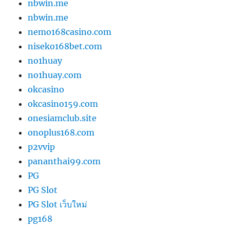
nbwin.me
nbwin.me
nemo168casino.com
niseko168bet.com
no1huay
no1huay.com
okcasino
okcasino159.com
onesiamclub.site
onoplus168.com
p2vvip
pananthai99.com
PG
PG Slot
PG Slot เว็บใหม่
pg168