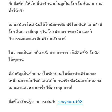
อีกสิ่งที่ทำให้เว็บนี้น่ารักน่าเอ็นดูเป็น โปรโมชั่นมากรวม
ทั้งให้จริง
ตอนสมัครใหม่ ฉันได้โบนัสเครดิตฟรีโดยทันที แถมยังมี
โปรคืนยอดเสียทุกๆวัน โปรฝากแรกของวัน และก็
กิจกรรมแจกเครดิตฟรีรายสัปดาห์
ไม่ว่าจะเป็นสายปั่น หรือสายบาคาร่า ก็มีสิทธิ์รับโบนัส
ได้ทุกคน
ที่สำคัญเป็นข้อตกลงไม่ซับซ้อน ไม่ต้องทำเทิร์นเยอะ
เหมือนบางเว็บไซต์ เล่นได้ก็ถอนจริง ซึ่งฉันเองก็ทดลอง
ถอนมาแล้วหลายครั้ง ได้ครบทุกบาท!
สิ่งที่ได้เรียนรู้จากการเล่นกับ
sexyauto168