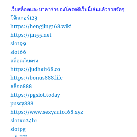
เว็บสล็อตและบาคาร่าของโครตดีเว็บนี้เล่นแล้วรวยจัดๆ
โจ๊กเกอร์123
https://hengjing168.wiki
https://jin55.net
slot99
slot66
สล็อตเว็บตรง
https://judhai168.co
https://bonus888.life
สล็อต888
https://pgslot.today
pussy888
https://www.sexyauto168.xyz
slotxo24hr
slotpg