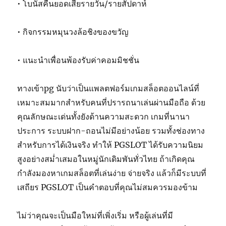
• โบนัสคืนยอดเสียรายวัน/รายสัปดาห์
• กิจกรรมหมุนวงล้อชิงของขวัญ
• แนะนำเพื่อนพ้องรับค่าคอมมิชชั่น
ทางเข้าpg นับว่าเป็นแพลตฟอร์มเกมสล็อตออนไลน์ที่
เหมาะสมมากสำหรับคนที่ปรารถนาเล่นผ่านมือถือ ด้วย
คุณลักษณะเด่นทั้งยังด้านความสะดวก เกมที่นานา
ประการ ระบบฝาก-ถอนไม่มีอย่างน้อย รวมทั้งช่องทาง
สำหรับการได้เงินจริง ทำให้ PGSLOT ได้รับความนิยม
สูงอย่างสม่ำเสมอในหมู่นักเดิมพันทั่วไทย ถ้าเกิดคุณ
กำลังมองหาเกมสล็อตที่เล่นง่าย จ่ายจริง แล้วก็มีระบบที่
เสถียร PGSLOT เป็นคำตอบที่คุณไม่สมควรมองข้าม
ไม่ว่าคุณจะเป็นมือใหม่ที่เพิ่งเริ่ม หรือผู้เล่นที่มี