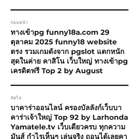
แนะแนว
ก่อนหน้า
เรื่อง
ทางเข้าpg funny18a.com 29
เรื่อง
ก่อน
ตุลาคม 2025 funny18 website
หน้า:
ตรง รวมเกมดังจาก pgslot แตกหนัก
สุดในค่าย คาสิโน เว็บใหญ่ ทางเข้าpg
เครดิตฟรี Top 2 by August
ถัดไป
บาคาร่าออนไลน์ ครองบัลลังก์เว็บบา
เรื่อง
ต่อ
คาร่าเจ้าใหญ่ Top 92 by Larhonda
ไป:
Yamatele.tv เว็บเดียวครบ ทุกความ
มันส์ กำไรเห็นๆ เล่นจริง ถอนได้เลยคา