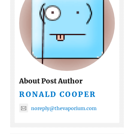
About Post Author
RONALD COOPER
noreply@thevaporium.com