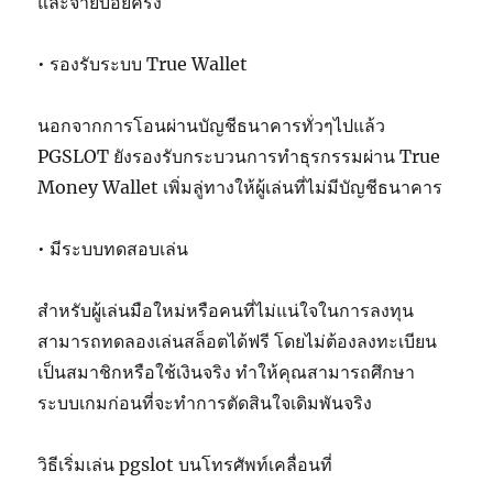
และจ่ายบ่อยครั้ง
• รองรับระบบ True Wallet
นอกจากการโอนผ่านบัญชีธนาคารทั่วๆไปแล้ว
PGSLOT ยังรองรับกระบวนการทำธุรกรรมผ่าน True
Money Wallet เพิ่มลู่ทางให้ผู้เล่นที่ไม่มีบัญชีธนาคาร
• มีระบบทดสอบเล่น
สำหรับผู้เล่นมือใหม่หรือคนที่ไม่แน่ใจในการลงทุน
สามารถทดลองเล่นสล็อตได้ฟรี โดยไม่ต้องลงทะเบียน
เป็นสมาชิกหรือใช้เงินจริง ทำให้คุณสามารถศึกษา
ระบบเกมก่อนที่จะทำการตัดสินใจเดิมพันจริง
วิธีเริ่มเล่น pgslot บนโทรศัพท์เคลื่อนที่