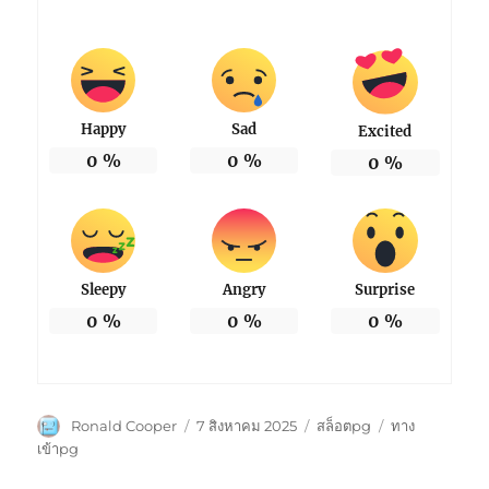
Happy
Sad
Excited
0
%
0
%
0
%
Sleepy
Angry
Surprise
0
%
0
%
0
%
ผู้
เขียน
หมวด
ป้าย
Ronald Cooper
7 สิงหาคม 2025
สล็อตpg
ทาง
เขียน
เมื่อ
หมู่
กำกับ
เข้าpg