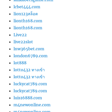
lcbet444.com
lion123สล็อต
lionth168.com
lionth168.com
Live22
live22slot
lnw365bet.com
london6789.com
lot888
lotto432 ทางเข้า
lotto432 ทางเข้า
luckycat789.com
luckycat789.com
luis16888.com
m4newonline.com
m4newonline.com