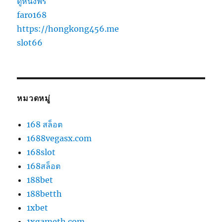
ดูหนังฟรี
faro168
https://hongkong456.me
slot66
หมวดหมู่
168 สล็อต
1688vegasx.com
168slot
168สล็อต
188bet
188betth
1xbet
1xgameth.com