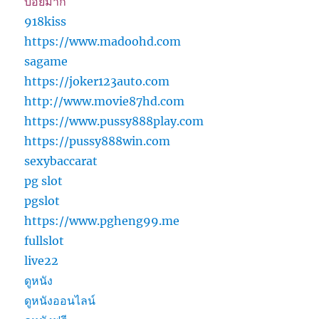
บ่อยมาก
918kiss
https://www.madoohd.com
sagame
https://joker123auto.com
http://www.movie87hd.com
https://www.pussy888play.com
https://pussy888win.com
sexybaccarat
pg slot
pgslot
https://www.pgheng99.me
fullslot
live22
ดูหนัง
ดูหนังออนไลน์