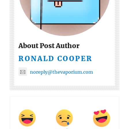
About Post Author
RONALD COOPER
noreply@thevaporium.com