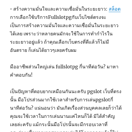
• สร้างความมั่นใจและความเชื่อมั่นในระยะยาว:
สล็อต
การเลือกใช้บริการFullslotpgกับเว็บไซต์ตรงจะ
เป็นการสร้างความมั่นใจและความเชื่อมั่นในระยะยาว
ได้เลย เพราะว่าหลายคนมักจะใช้ในการทำกำไรใน
ระยะยาวอยู่แล้ว ถ้าคุณเลือกเว็บตรงที่ดีแล้วก็ไม่มี
อันตราย ก็เล่นได้ยาวๆเลยครับผม
มืออาชีพส่วนใหญ่เล่น fullslotpg กี่นาทีต่อวัน? มาหา
คำตอบกัน!
เป็นปัญหาที่ตอบยากเหมือนกันนะครับ pgslot เว็บที่ตรง
นั้น มือโปรส่วนมากใช้เวลาสำหรับการเล่นpgslotกี่
นาทีต่อวัน? แน่นอนว่า มันเกิดเรื่องส่วนบุคคลเลยก็ว่าได้
คุณจะใช้เวลาในการเล่นนานแค่ไหนก็ได้ มิได้สำคัญ
เลยล่ะครับ แม้กระนั้นมือโปรนั้นจะมีกรอบเวลาที่