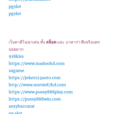
pgslot
pgslot
เว็บคาสิโนน่าเล่น ทั้ง
สล็อต
และ
บาคาร่า
ตึงจริงแตก
บ่อยมาก
918kiss
https://www.madoohd.com
sagame
https://joker123auto.com
http://www.movie87hd.com
https://www.pussy888play.com
https://pussy888win.com
sexybaccarat
pg slot