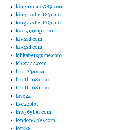
kingromans789.com
kingxxxbet123.com
kingxxxbet123.com
kitti999vip.com
ktv4sd.com
ktv4sd.com
lalikabetsgame.com
lcbet444.com
lion123สล็อต
lionth168.com
lionth168.com
Live22
live22slot
lnw365bet.com
london6789.com
lot888