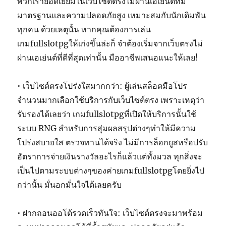
พวกเรายอดเยี่ยมในเว็บไซต์ตรงไม่ผ่านเอเย่นต์ที่มี
มาตรฐานและความปลอดภัยสูง เหมาะสมกับนักเดิมพัน
ทุกคน ด้วยเหตุนั้น หากคุณต้องการเล่น
เกมfullslotpgให้เก่งขึ้นล่ะก็ จำต้องเริ่มจากเว็บตรงไม่
ผ่านเอเย่นต์ที่ดีที่สุดเท่านั้น มืออาชีพเสนอแนะให้เลย!
• เว็บไซต์ตรงโปร่งใสมากกว่า: ผู้เล่นสล็อตมือโปร
จำนวนมากเลือกใช้บริการกับเว็บไซต์ตรง เพราะเหตุว่า
รับรองได้เลยว่า เกมfullslotpgที่เปิดให้บริการนั้นใช้
ระบบ RNG สำหรับการสุ่มผลสรุปต่างๆทำให้มีความ
โปร่งสบายใส ตรวจทานได้จริง ไม่มีการล็อกยูสหรือปรับ
อัตราการจ่ายเงินรางวัลอะไรก็แล้วแต่ทั้งมวล ทุกสิ่งจะ
เป็นไปตามระบบต่างๆของค่ายเกมfullslotpgโดยยิ่งไป
กว่านั้น มั่นอกมั่นใจได้เลยครับ
• ฝากถอนออโต้รวดเร็วทันใจ: เว็บไซต์ตรงจะมาพร้อม