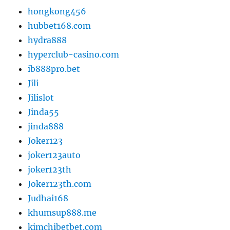
hongkong456
hubbet168.com
hydra888
hyperclub-casino.com
ib888pro.bet
Jili
Jilislot
Jinda55
jinda888
Joker123
joker123auto
joker123th
Joker123th.com
Judhai168
khumsup888.me
kimchibetbet.com